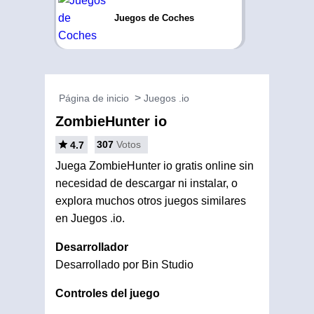
Juegos de Coches
Página de inicio
Juegos .io
ZombieHunter io
307
Votos
4.7
Juega ZombieHunter io gratis online sin
necesidad de descargar ni instalar, o
explora muchos otros juegos similares
en Juegos .io.
Desarrollador
Desarrollado por Bin Studio
Controles del juego