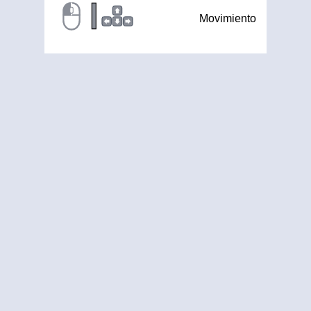
|
Movimiento