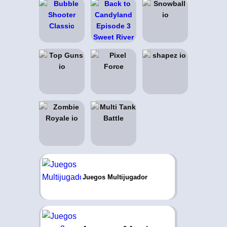
Juegos Multijugador