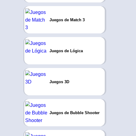
Juegos de Match 3
Juegos de Lógica
Juegos 3D
Juegos de Bubble Shooter