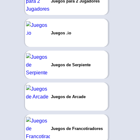
Juegos para 2 Jugadores
Juegos .io
Juegos de Serpiente
Juegos de Arcade
Juegos de Francotiradores