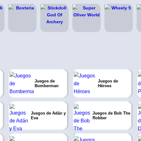
Juegos de
Juegos de
Bomberman
Héroes
Juegos de Adán y
Juegos de Bob The
Eva
Robber