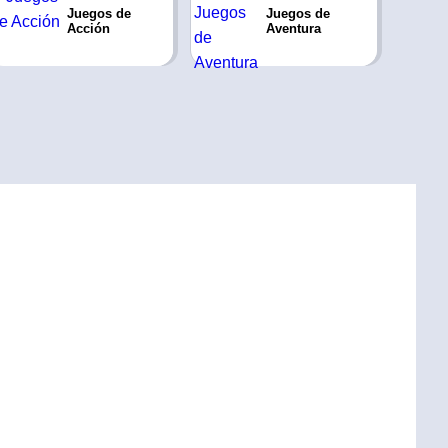
Juegos de
Juegos de
Acción
Aventura