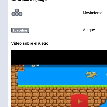
Movimiento
Spacebar
Ataque
Vídeo sobre el juego