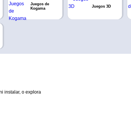
Juegos de
Juegos 3D
Kogama
 instalar, o explora