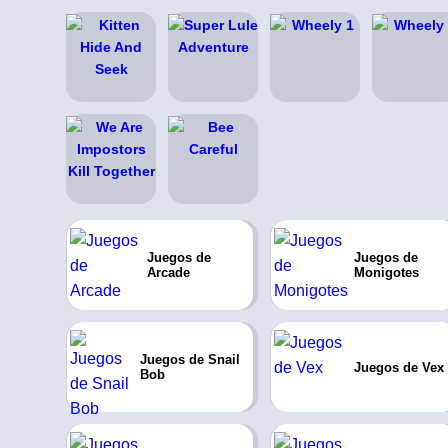
Juegos de
Juegos de
Arcade
Monigotes
Juegos de Snail
Juegos de Vex
Bob