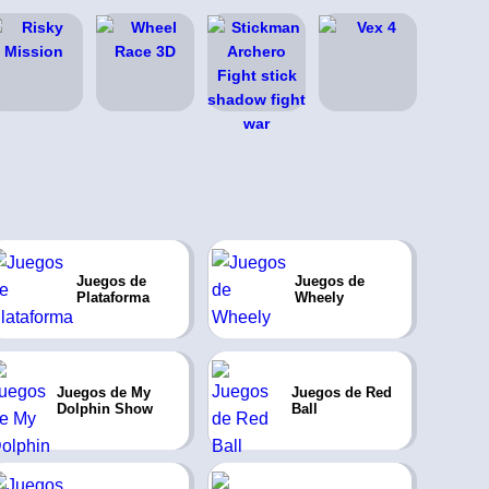
Juegos de
Juegos de
Plataforma
Wheely
Juegos de My
Juegos de Red
Dolphin Show
Ball