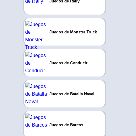
Juegos de Rally
Juegos de Monster Truck
Juegos de Conducir
Juegos de Batalla Naval
Juegos de Barcos