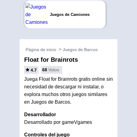
Juegos de Camiones
Página de inicio
Juegos de Barcos
Float for Brainrots
68
Votos
4.7
Juega Float for Brainrots gratis online sin
necesidad de descargar ni instalar, o
explora muchos otros juegos similares
en Juegos de Barcos.
Desarrollador
Desarrollado por gameVgames
Controles del juego