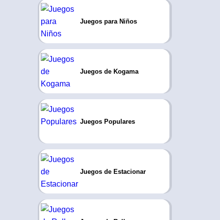
Juegos para Niños
Juegos de Kogama
Juegos Populares
Juegos de Estacionar