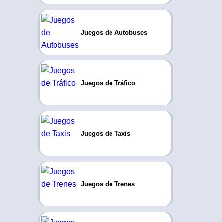
Juegos de Autobuses
Juegos de Tráfico
Juegos de Taxis
Juegos de Trenes