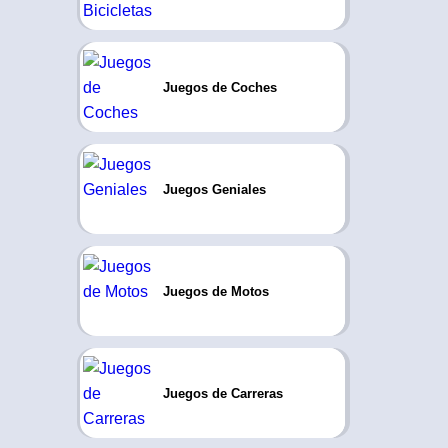
Juegos de Coches
Juegos Geniales
Juegos de Motos
Juegos de Carreras