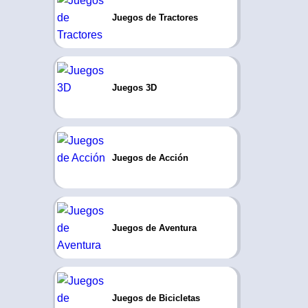
Juegos de Tractores
Juegos 3D
Juegos de Acción
Juegos de Aventura
Juegos de Bicicletas