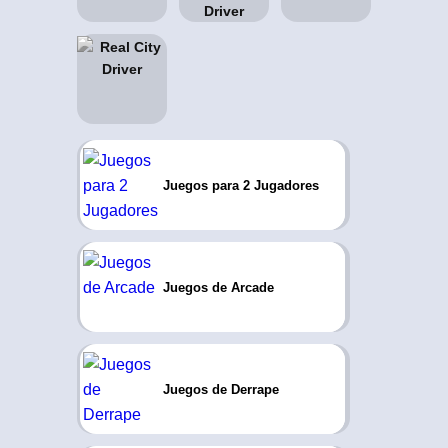
Juegos para 2 Jugadores
Juegos de Arcade
Juegos de Derrape