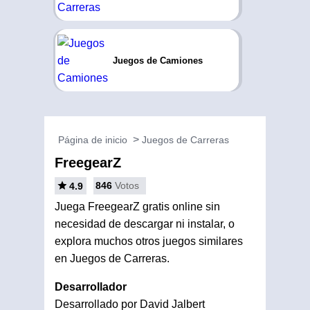
Juegos de Camiones
Página de inicio
Juegos de Carreras
FreegearZ
846
Votos
4.9
Juega FreegearZ gratis online sin
necesidad de descargar ni instalar, o
explora muchos otros juegos similares
en Juegos de Carreras.
Desarrollador
Desarrollado por David Jalbert