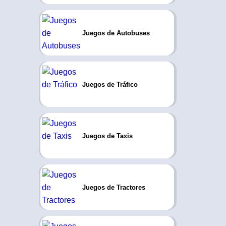
Juegos de Autobuses
Juegos de Tráfico
Juegos de Taxis
Juegos de Tractores