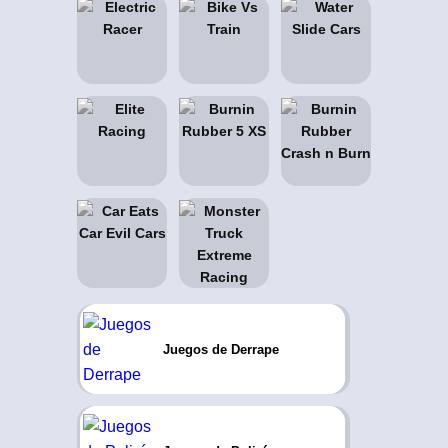
Juegos de Derrape