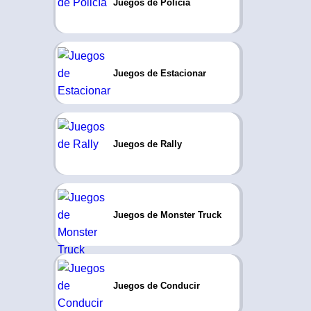
Juegos de Policía
Juegos de Estacionar
Juegos de Rally
Juegos de Monster Truck
Juegos de Conducir