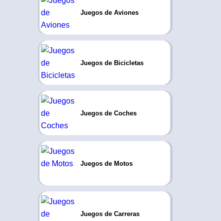
Juegos de Aviones
Juegos de Bicicletas
Juegos de Coches
Juegos de Motos
Juegos de Carreras