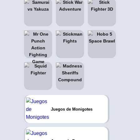
Juegos de Monigotes