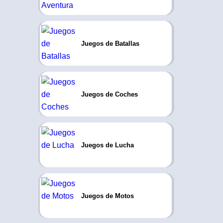
Juegos de Batallas
Juegos de Coches
Juegos de Lucha
Juegos de Motos