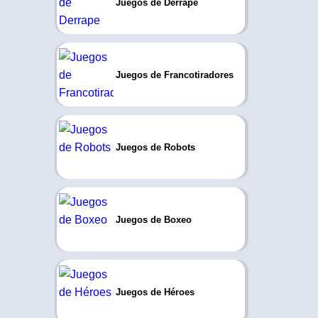
Juegos de Derrape
Juegos de Francotiradores
Juegos de Robots
Juegos de Boxeo
Juegos de Héroes