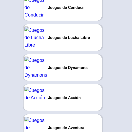
Juegos de Conducir
Juegos de Lucha Libre
Juegos de Dynamons
Juegos de Acción
Juegos de Aventura