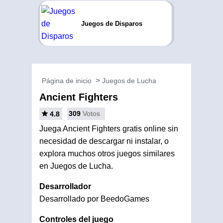
Juegos de Disparos
Página de inicio
Juegos de Lucha
Ancient Fighters
309
Votos
4.8
Juega Ancient Fighters gratis online sin
necesidad de descargar ni instalar, o
explora muchos otros juegos similares
en Juegos de Lucha.
Desarrollador
Desarrollado por BeedoGames
Controles del juego