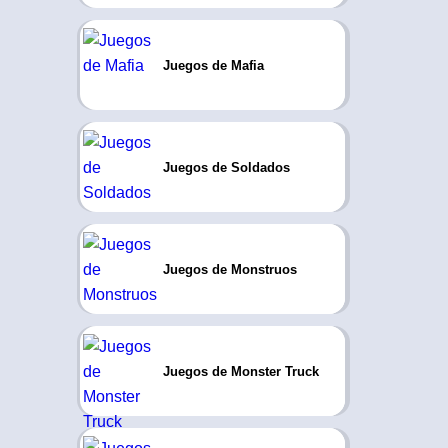
Juegos de Mafia
Juegos de Soldados
Juegos de Monstruos
Juegos de Monster Truck