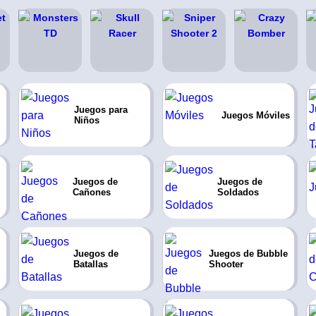
Juegos para
Juegos Móviles
Niños
Juegos de
Juegos de
Cañones
Soldados
Juegos de
Juegos de Bubble
Batallas
Shooter