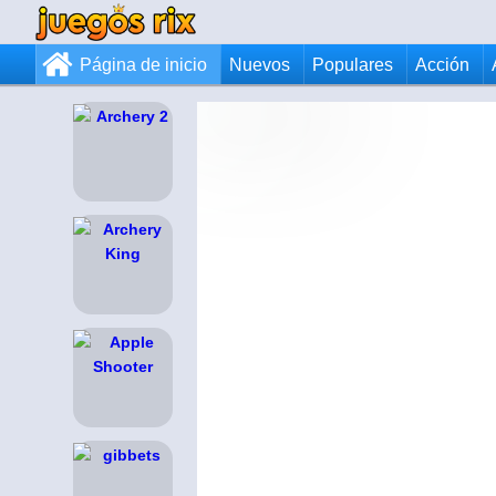
Página de inicio
Nuevos
Populares
Acción