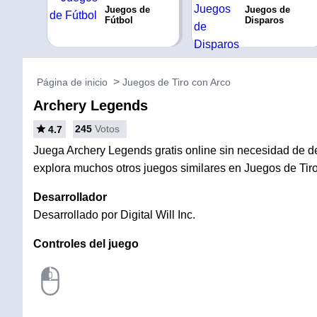
Juegos de
Juegos de
Fútbol
Disparos
Página de inicio
Juegos de Tiro con Arco
Archery Legends
245
Votos
4.7
Juega Archery Legends gratis online sin necesidad de des
explora muchos otros juegos similares en Juegos de Tiro
Desarrollador
Desarrollado por Digital Will Inc.
Controles del juego