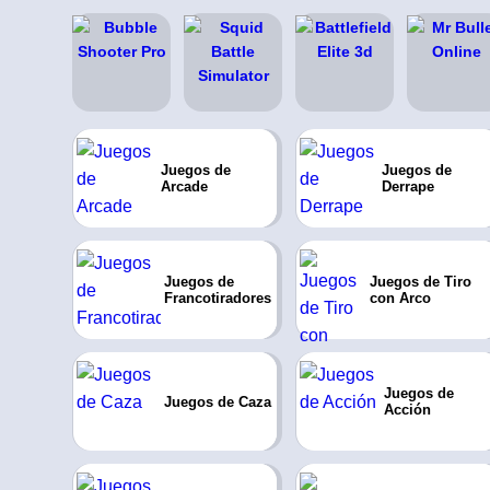
Juegos de
Juegos de
Arcade
Derrape
Juegos de
Juegos de Tiro
Francotiradores
con Arco
Juegos de
Juegos de Caza
Acción