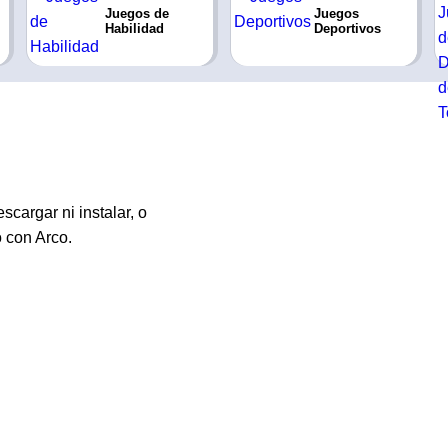
Juegos de
Juegos
Habilidad
Deportivos
cargar ni instalar, o
 con Arco.