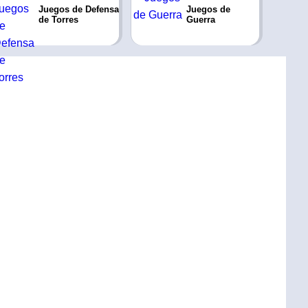
Juegos de Defensa
Juegos de
de Torres
Guerra