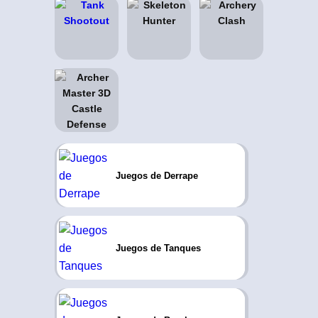
Juegos de Derrape
Juegos de Tanques