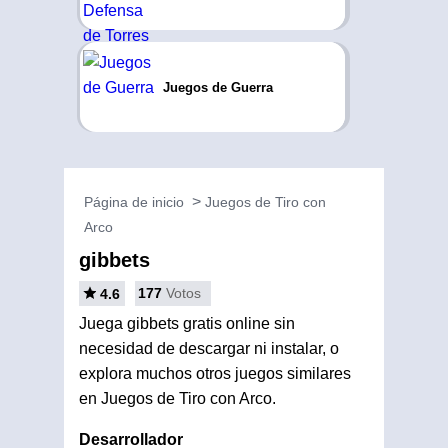
Juegos de Guerra
Página de inicio
Juegos de Tiro con
Arco
gibbets
177
Votos
4.6
Juega gibbets gratis online sin
necesidad de descargar ni instalar, o
explora muchos otros juegos similares
en Juegos de Tiro con Arco.
Desarrollador