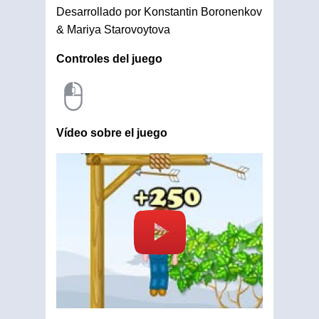
Desarrollado por Konstantin Boronenkov
& Mariya Starovoytova
Controles del juego
Vídeo sobre el juego