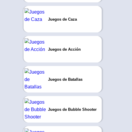
Juegos de Caza
Juegos de Acción
Juegos de Batallas
Juegos de Bubble Shooter