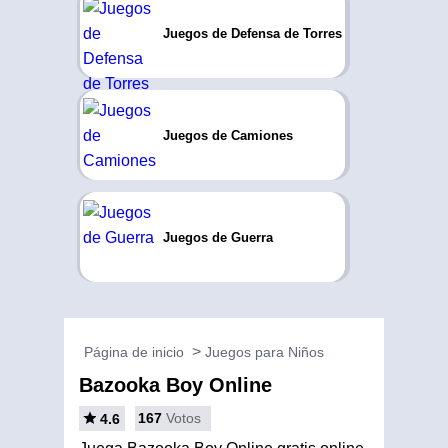
Juegos de Defensa de Torres
Juegos de Camiones
Juegos de Guerra
Página de inicio
Juegos para Niños
Bazooka Boy Online
167
Votos
4.6