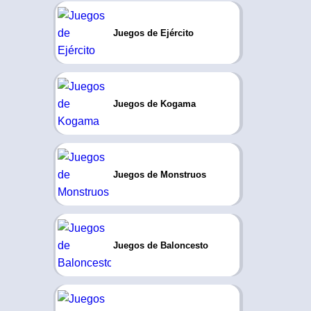
Juegos de Ejército
Juegos de Kogama
Juegos de Monstruos
Juegos de Baloncesto