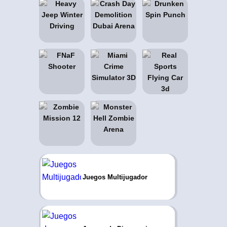
Juegos Multijugador