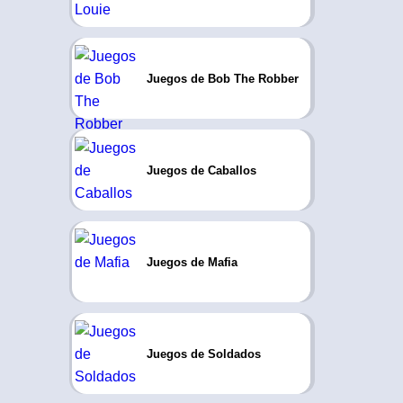
Juegos de Bob The Robber
Juegos de Caballos
Juegos de Mafia
Juegos de Soldados