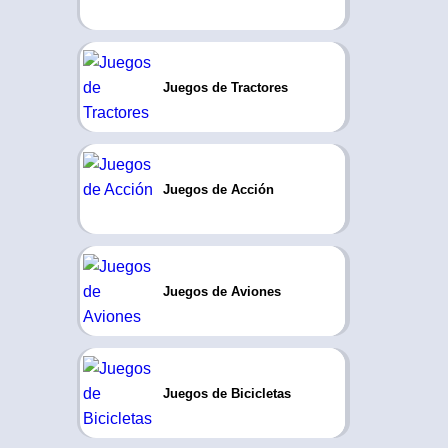
Juegos de Tractores
Juegos de Acción
Juegos de Aviones
Juegos de Bicicletas