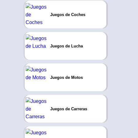
Juegos de Coches
Juegos de Lucha
Juegos de Motos
Juegos de Carreras