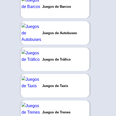
Juegos de Barcos
Juegos de Autobuses
Juegos de Tráfico
Juegos de Taxis
Juegos de Trenes