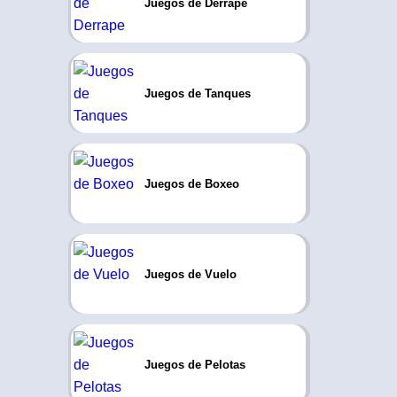
Juegos de Derrape
Juegos de Tanques
Juegos de Boxeo
Juegos de Vuelo
Juegos de Pelotas