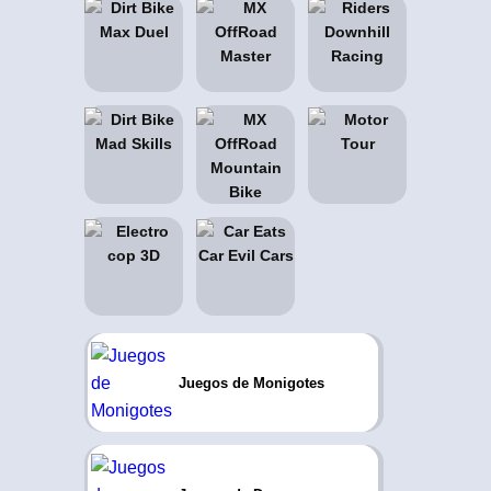
Juegos de Monigotes