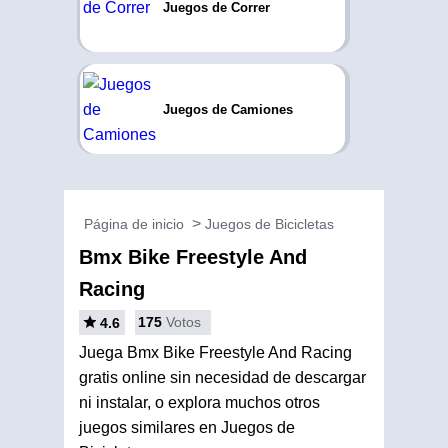
Juegos de Correr
Juegos de Camiones
Página de inicio
Juegos de Bicicletas
Bmx Bike Freestyle And
Racing
175
Votos
4.6
Juega Bmx Bike Freestyle And Racing
gratis online sin necesidad de descargar
ni instalar, o explora muchos otros
juegos similares en Juegos de