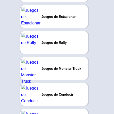
Juegos de Estacionar
Juegos de Rally
Juegos de Monster Truck
Juegos de Conducir