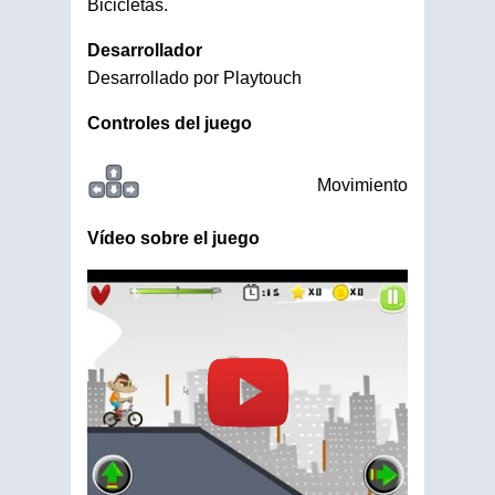
Bicicletas.
Desarrollador
Desarrollado por Playtouch
Controles del juego
Movimiento
Vídeo sobre el juego