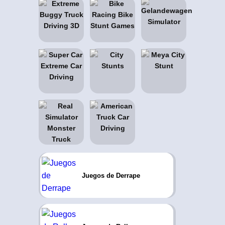
Juegos de Derrape