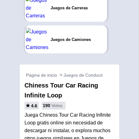
Juegos de Carreras
Juegos de Camiones
Página de inicio
Juegos de Conducir
Chiness Tour Car Racing
Infinite Loop
190
Votos
4.6
Juega Chiness Tour Car Racing Infinite
Loop gratis online sin necesidad de
descargar ni instalar, o explora muchos
otros juegos similares en Juegos de