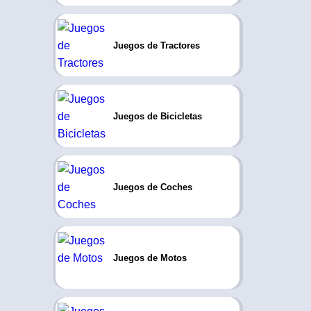
Juegos de Tractores
Juegos de Bicicletas
Juegos de Coches
Juegos de Motos