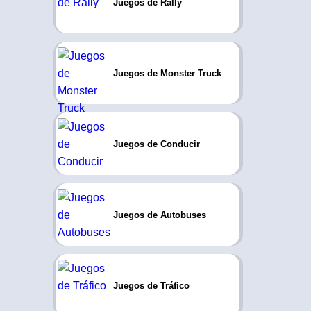
Juegos de Rally
Juegos de Monster Truck
Juegos de Conducir
Juegos de Autobuses
Juegos de Tráfico