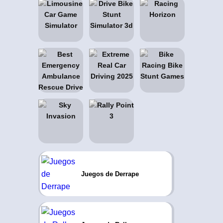
Juegos de Derrape