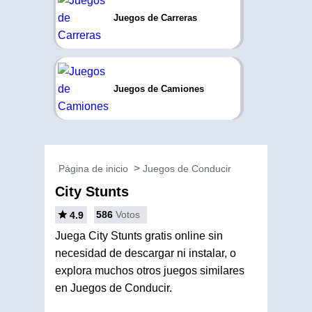
Juegos de Carreras
Juegos de Camiones
Página de inicio
Juegos de Conducir
City Stunts
586
Votos
4.9
Juega City Stunts gratis online sin
necesidad de descargar ni instalar, o
explora muchos otros juegos similares
en Juegos de Conducir.