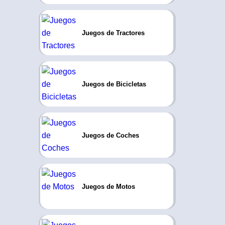
Juegos de Tractores
Juegos de Bicicletas
Juegos de Coches
Juegos de Motos