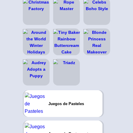
Juegos de Pasteles