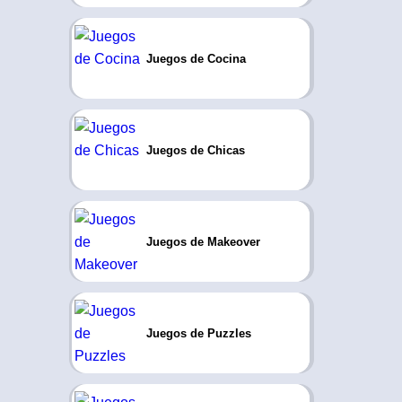
Juegos de Cocina
Juegos de Chicas
Juegos de Makeover
Juegos de Puzzles