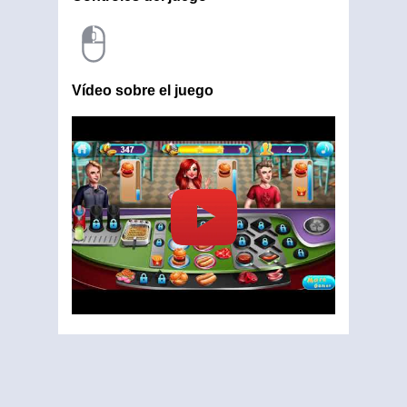
Vídeo sobre el juego