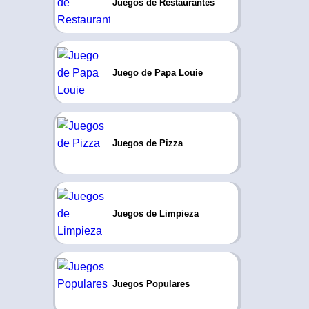
Juegos de Restaurantes
Juego de Papa Louie
Juegos de Pizza
Juegos de Limpieza
Juegos Populares