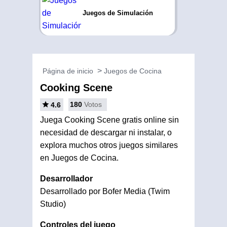
Juegos de Simulación
Página de inicio
Juegos de Cocina
Cooking Scene
180
Votos
4.6
Juega Cooking Scene gratis online sin
necesidad de descargar ni instalar, o
explora muchos otros juegos similares
en Juegos de Cocina.
Desarrollador
Desarrollado por Bofer Media (Twim
Studio)
Controles del juego