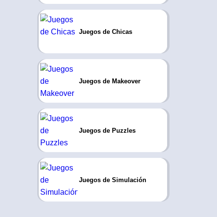
Juegos de Chicas
Juegos de Makeover
Juegos de Puzzles
Juegos de Simulación