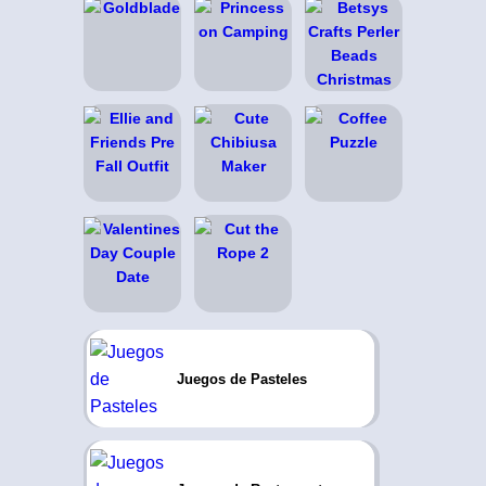
Juegos de Pasteles