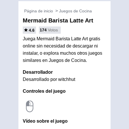
Página de inicio
Juegos de Cocina
Mermaid Barista Latte Art
174
Votos
4.6
Juega Mermaid Barista Latte Art gratis
online sin necesidad de descargar ni
instalar, o explora muchos otros juegos
similares en Juegos de Cocina.
Desarrollador
Desarrollado por witchhut
Controles del juego
Vídeo sobre el juego