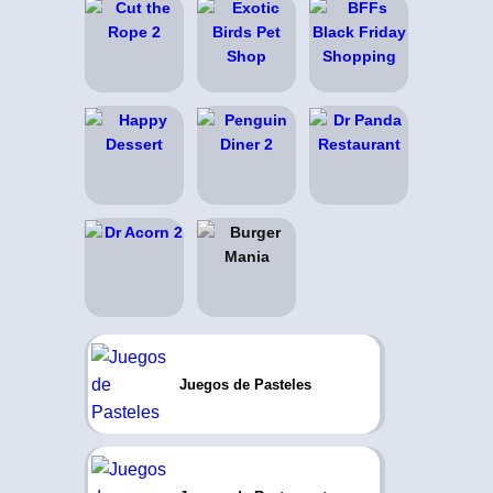
Juegos de Pasteles