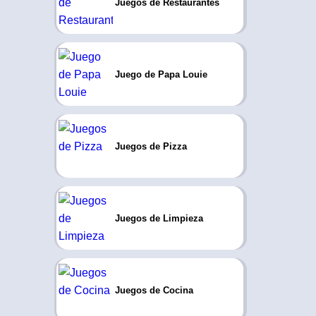
Juegos de Restaurantes
Juego de Papa Louie
Juegos de Pizza
Juegos de Limpieza
Juegos de Cocina