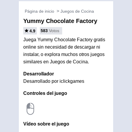
Página de inicio
Juegos de Cocina
Yummy Chocolate Factory
583
Votos
4.9
Juega Yummy Chocolate Factory gratis
online sin necesidad de descargar ni
instalar, o explora muchos otros juegos
similares en Juegos de Cocina.
Desarrollador
Desarrollado por iclickgames
Controles del juego
Vídeo sobre el juego