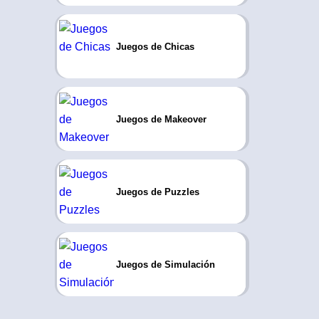
Juegos de Chicas
Juegos de Makeover
Juegos de Puzzles
Juegos de Simulación