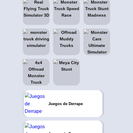
Juegos de Derrape