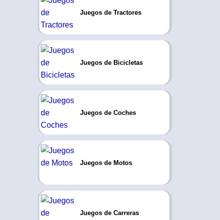
Juegos de Tractores
Juegos de Bicicletas
Juegos de Coches
Juegos de Motos
Juegos de Carreras