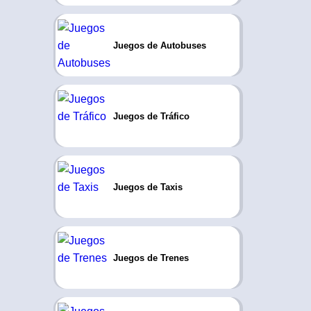
Juegos de Autobuses
Juegos de Tráfico
Juegos de Taxis
Juegos de Trenes