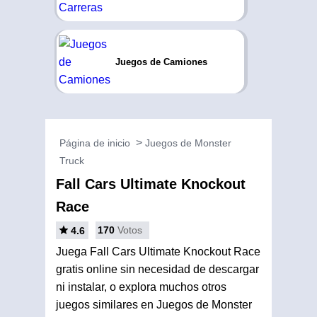
Juegos de Camiones
Página de inicio
Juegos de Monster
Truck
Fall Cars Ultimate Knockout
Race
170
Votos
4.6
Juega Fall Cars Ultimate Knockout Race
gratis online sin necesidad de descargar
ni instalar, o explora muchos otros
juegos similares en Juegos de Monster