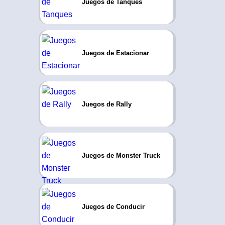
Juegos de Tanques
Juegos de Estacionar
Juegos de Rally
Juegos de Monster Truck
Juegos de Conducir