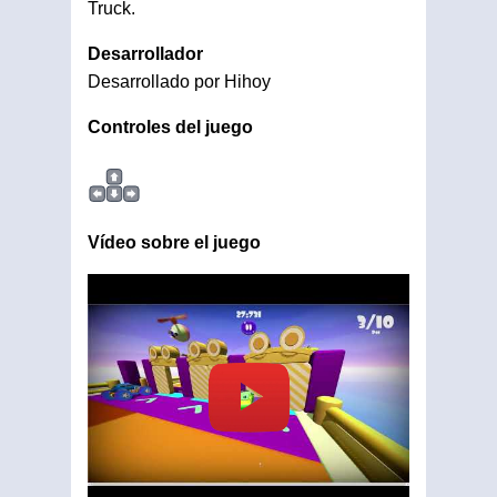
Truck.
Desarrollador
Desarrollado por Hihoy
Controles del juego
Vídeo sobre el juego