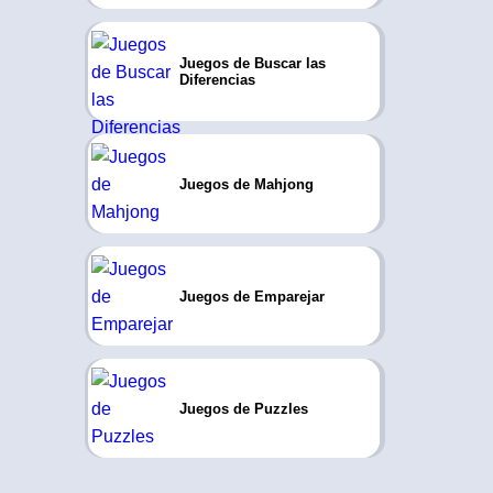
Juegos de Buscar las
Diferencias
Juegos de Mahjong
Juegos de Emparejar
Juegos de Puzzles