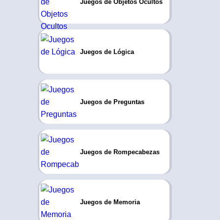
Juegos de Objetos Ocultos
Juegos de Lógica
Juegos de Preguntas
Juegos de Rompecabezas
Juegos de Memoria