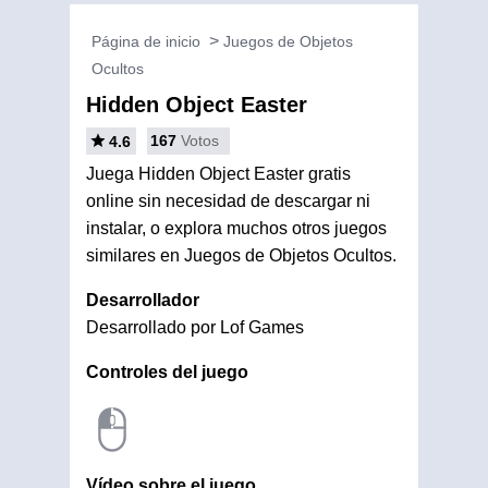
Página de inicio
Juegos de Objetos
Ocultos
Hidden Object Easter
167
Votos
4.6
Juega Hidden Object Easter gratis
online sin necesidad de descargar ni
instalar, o explora muchos otros juegos
similares en Juegos de Objetos Ocultos.
Desarrollador
Desarrollado por Lof Games
Controles del juego
Vídeo sobre el juego