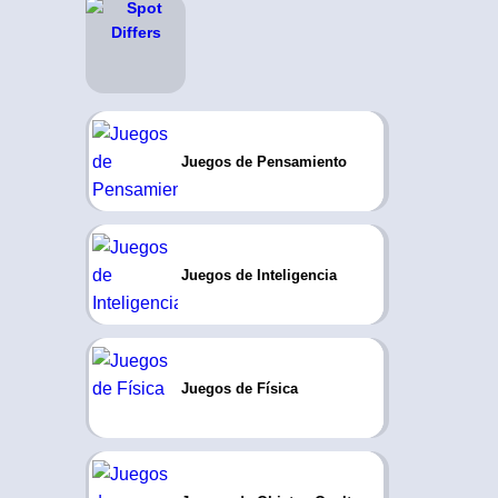
Juegos de Pensamiento
Juegos de Inteligencia
Juegos de Física