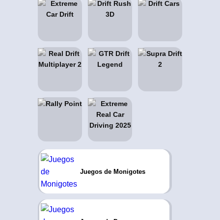
Juegos de Monigotes