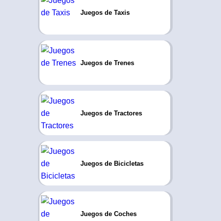
Juegos de Taxis
Juegos de Trenes
Juegos de Tractores
Juegos de Bicicletas
Juegos de Coches