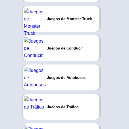
Juegos de Monster Truck
Juegos de Conducir
Juegos de Autobuses
Juegos de Tráfico