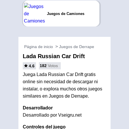
Juegos de Camiones
Página de inicio
Juegos de Derrape
Lada Russian Car Drift
182
Votos
4.6
Juega Lada Russian Car Drift gratis
online sin necesidad de descargar ni
instalar, o explora muchos otros juegos
similares en Juegos de Derrape.
Desarrollador
Desarrollado por Vseigru.net
Controles del juego