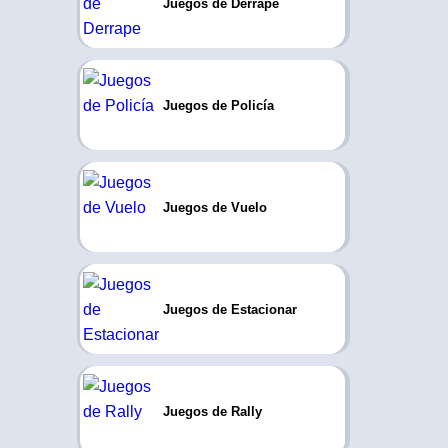
Juegos de Derrape
Juegos de Policía
Juegos de Vuelo
Juegos de Estacionar
Juegos de Rally