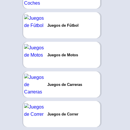
Juegos de Fútbol
Juegos de Motos
Juegos de Carreras
Juegos de Correr