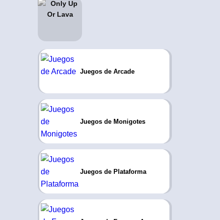
Juegos de Arcade
Juegos de Monigotes
Juegos de Plataforma