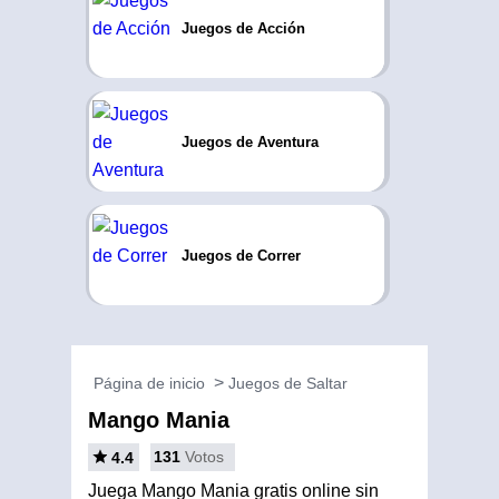
Juegos de Acción
Juegos de Aventura
Juegos de Correr
Página de inicio
Juegos de Saltar
Mango Mania
131
Votos
4.4
Juega Mango Mania gratis online sin