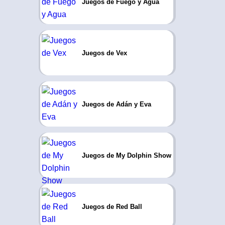
Juegos de Fuego y Agua
Juegos de Vex
Juegos de Adán y Eva
Juegos de My Dolphin Show
Juegos de Red Ball