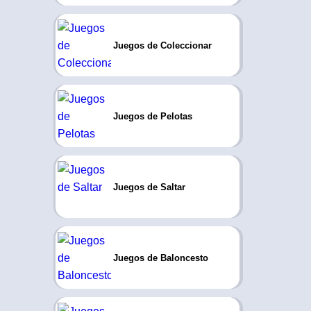
Juegos de Coleccionar
Juegos de Pelotas
Juegos de Saltar
Juegos de Baloncesto