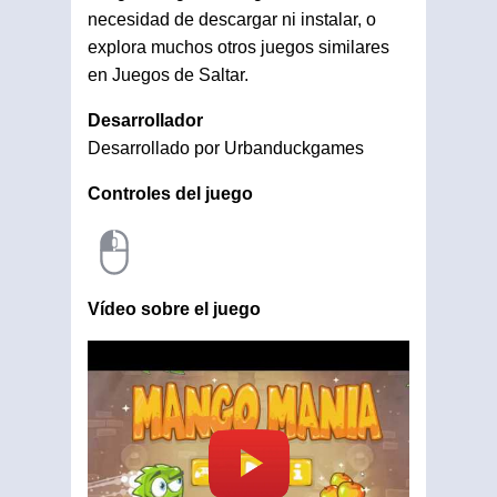
necesidad de descargar ni instalar, o
explora muchos otros juegos similares
en Juegos de Saltar.
Desarrollador
Desarrollado por Urbanduckgames
Controles del juego
Vídeo sobre el juego