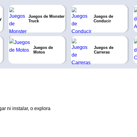
Juegos de Monster
Juegos de
y
Truck
Conducir
Juegos de
Juegos de
Motos
Carreras
r ni instalar, o explora