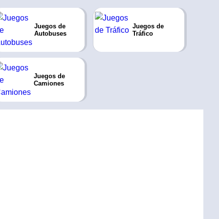
Juegos de
Juegos de
Autobuses
Tráfico
Juegos de
Camiones