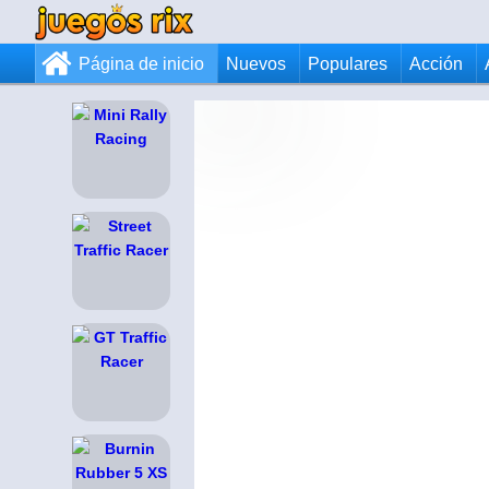
Página de inicio
Nuevos
Populares
Acción