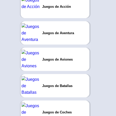
Juegos de Acción
Juegos de Aventura
Juegos de Aviones
Juegos de Batallas
Juegos de Coches