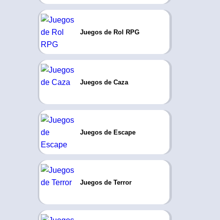
Juegos de Rol RPG
Juegos de Caza
Juegos de Escape
Juegos de Terror