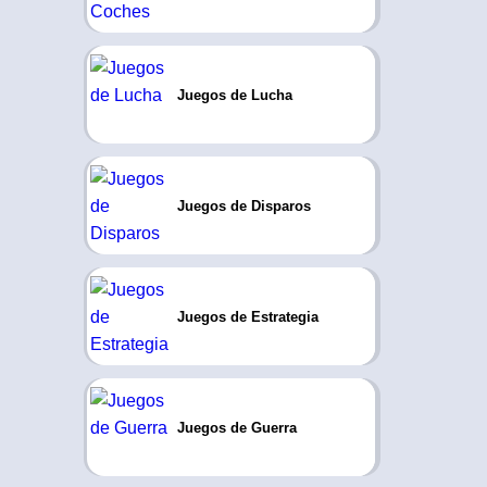
Juegos de Lucha
Juegos de Disparos
Juegos de Estrategia
Juegos de Guerra