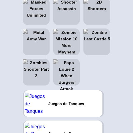
Juegos de Tanques