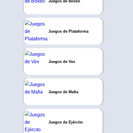
Juegos de Boxeo
Juegos de Plataforma
Juegos de Vex
Juegos de Mafia
Juegos de Ejército