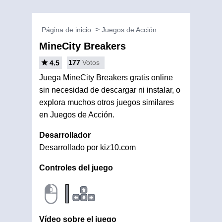
Página de inicio
Juegos de Acción
MineCity Breakers
177
Votos
4.5
Juega MineCity Breakers gratis online
sin necesidad de descargar ni instalar, o
explora muchos otros juegos similares
en Juegos de Acción.
Desarrollador
Desarrollado por kiz10.com
Controles del juego
|
Vídeo sobre el juego