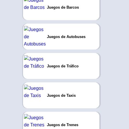
Juegos de Barcos
Juegos de Autobuses
Juegos de Tráfico
Juegos de Taxis
Juegos de Trenes