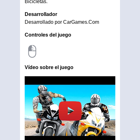
Bicicletas.
Desarrollador
Desarrollado por CarGames.Com
Controles del juego
Vídeo sobre el juego