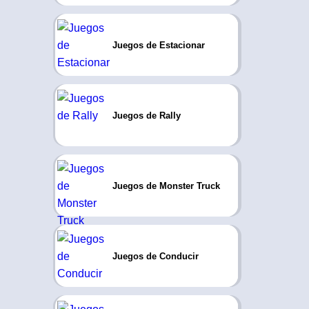
Juegos de Estacionar
Juegos de Rally
Juegos de Monster Truck
Juegos de Conducir