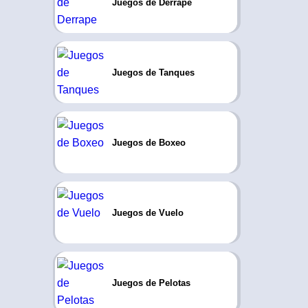
Juegos de Derrape
Juegos de Tanques
Juegos de Boxeo
Juegos de Vuelo
Juegos de Pelotas