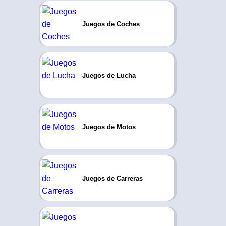
Juegos de Coches
Juegos de Lucha
Juegos de Motos
Juegos de Carreras