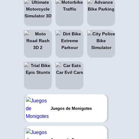
Juegos de Monigotes