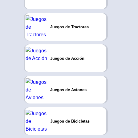
Juegos de Tractores
Juegos de Acción
Juegos de Aviones
Juegos de Bicicletas