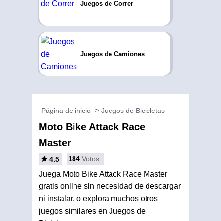
Juegos de Correr
Juegos de Camiones
Página de inicio
Juegos de Bicicletas
Moto Bike Attack Race
Master
184
Votos
4.5
Juega Moto Bike Attack Race Master
gratis online sin necesidad de descargar
ni instalar, o explora muchos otros
juegos similares en Juegos de