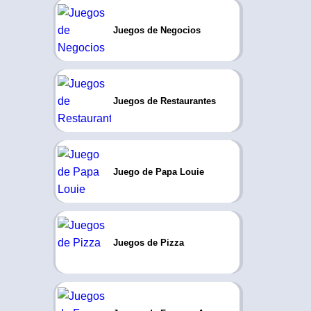
Juegos de Negocios
Juegos de Restaurantes
Juego de Papa Louie
Juegos de Pizza