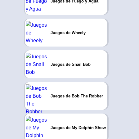
Juegos de Fuego y Agua
Juegos de Wheely
Juegos de Snail Bob
Juegos de Bob The Robber
Juegos de My Dolphin Show