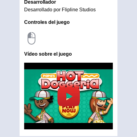
Desarrollador
Desarrollado por Flipline Studios
Controles del juego
Vídeo sobre el juego