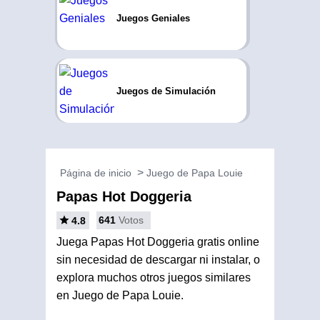
Juegos Geniales
Juegos de Simulación
Página de inicio
Juego de Papa Louie
Papas Hot Doggeria
641
Votos
4.8
Juega Papas Hot Doggeria gratis online
sin necesidad de descargar ni instalar, o
explora muchos otros juegos similares
en Juego de Papa Louie.