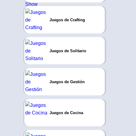
Juegos de Crafting
Juegos de Solitario
Juegos de Gestión
Juegos de Cocina