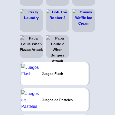
Juegos Flash
Juegos de Pasteles