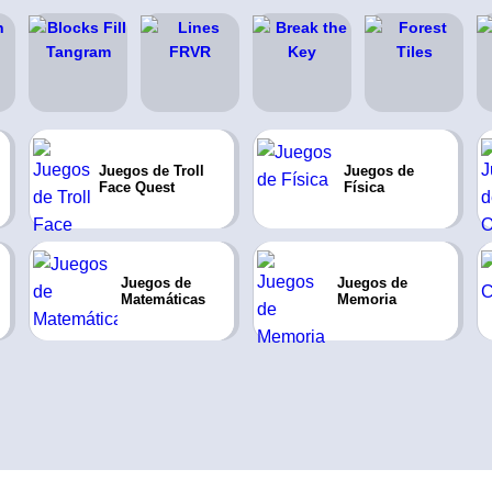
Juegos de Troll
Juegos de
Face Quest
Física
Juegos de
Juegos de
Matemáticas
Memoria