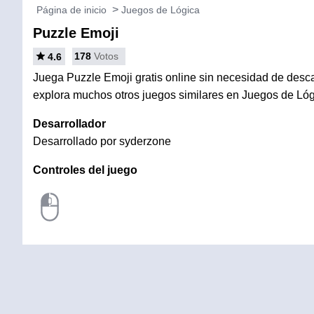
Página de inicio
Juegos de Lógica
Puzzle Emoji
178
Votos
4.6
Juega Puzzle Emoji gratis online sin necesidad de descar
explora muchos otros juegos similares en Juegos de Lóg
Desarrollador
Desarrollado por syderzone
Controles del juego