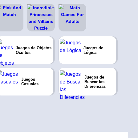
Juegos de Objetos
Juegos de
Ocultos
Lógica
Juegos de
Juegos
Buscar las
Casuales
Diferencias