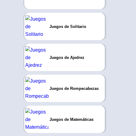
Juegos de Solitario
Juegos de Ajedrez
Juegos de Rompecabezas
Juegos de Matemáticas