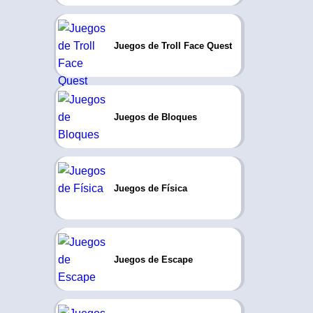
Juegos de Troll Face Quest
Juegos de Bloques
Juegos de Física
Juegos de Escape