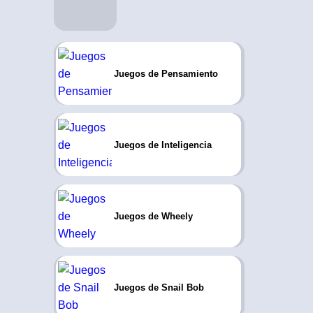
Juegos de Pensamiento
Juegos de Inteligencia
Juegos de Wheely
Juegos de Snail Bob