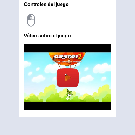
Controles del juego
Vídeo sobre el juego