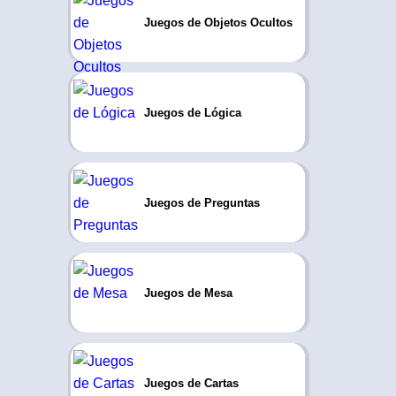
Juegos de Objetos Ocultos
Juegos de Lógica
Juegos de Preguntas
Juegos de Mesa
Juegos de Cartas