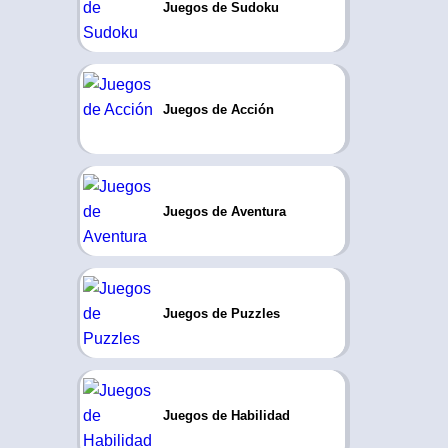
Juegos de Sudoku
Juegos de Acción
Juegos de Aventura
Juegos de Puzzles
Juegos de Habilidad