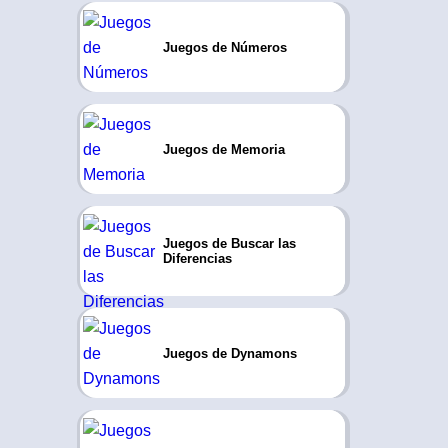
Juegos de Números
Juegos de Memoria
Juegos de Buscar las
Diferencias
Juegos de Dynamons