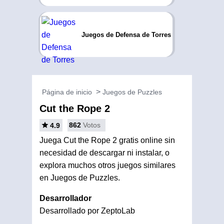
Juegos de Defensa de Torres
Página de inicio
Juegos de Puzzles
Cut the Rope 2
862
Votos
4.9
Juega Cut the Rope 2 gratis online sin
necesidad de descargar ni instalar, o
explora muchos otros juegos similares
en Juegos de Puzzles.
Desarrollador
Desarrollado por ZeptoLab