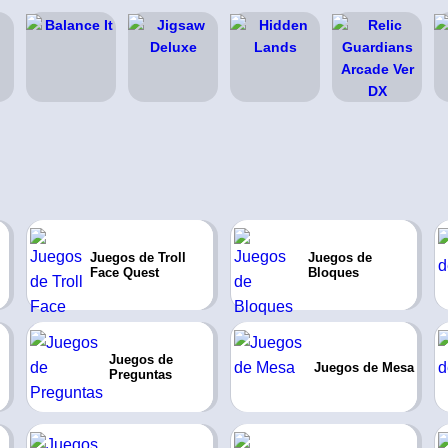
Juegos de Troll
Juegos de
Face Quest
Bloques
Juegos de
Juegos de Mesa
Preguntas