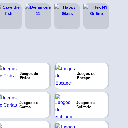
Juegos de
Juegos de
Física
Escape
Juegos de
Juegos de
Cartas
Solitario