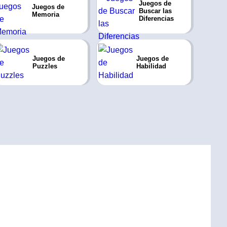
Juegos de
Juegos de
Buscar las
Memoria
Diferencias
Juegos de
Juegos de
Puzzles
Habilidad