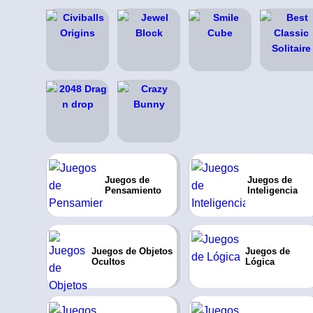
Juegos de
Juegos de
Pensamiento
Inteligencia
Juegos de Objetos
Juegos de
Ocultos
Lógica