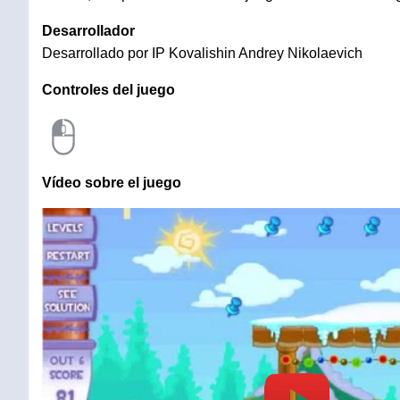
Desarrollador
Desarrollado por IP Kovalishin Andrey Nikolaevich
Controles del juego
Vídeo sobre el juego