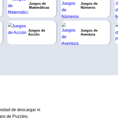
Juegos de
Juegos de
Matemáticas
Números
Juegos de
Juegos de
Acción
Aventura
sidad de descargar ni
egos de Puzzles.