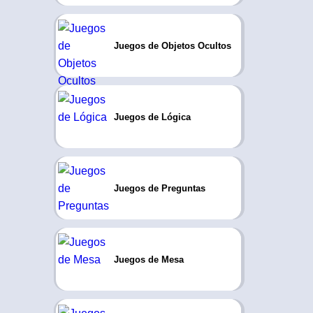
Juegos de Objetos Ocultos
Juegos de Lógica
Juegos de Preguntas
Juegos de Mesa