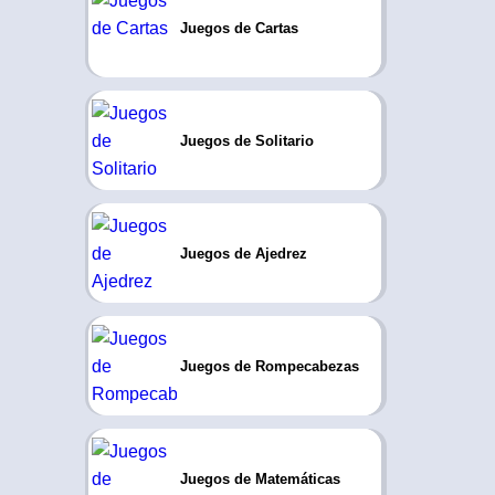
Juegos de Cartas
Juegos de Solitario
Juegos de Ajedrez
Juegos de Rompecabezas
Juegos de Matemáticas