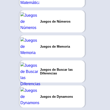
Juegos de Números
Juegos de Memoria
Juegos de Buscar las
Diferencias
Juegos de Dynamons