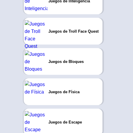
Juegos de Inteligencia
Juegos de Troll Face Quest
Juegos de Bloques
Juegos de Física
Juegos de Escape