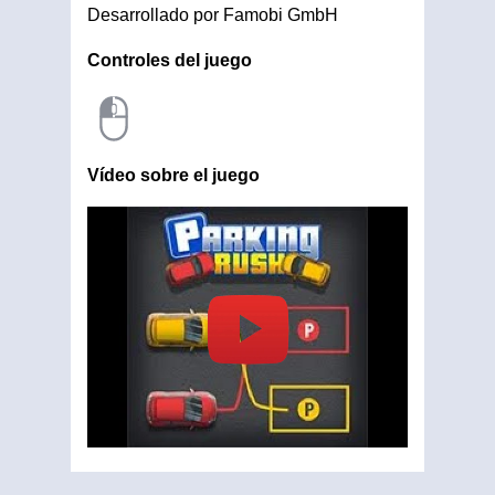
Desarrollado por Famobi GmbH
Controles del juego
Vídeo sobre el juego