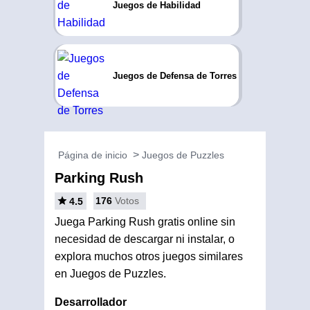
Juegos de Habilidad
Juegos de Defensa de Torres
Página de inicio
Juegos de Puzzles
Parking Rush
176
Votos
4.5
Juega Parking Rush gratis online sin
necesidad de descargar ni instalar, o
explora muchos otros juegos similares
en Juegos de Puzzles.
Desarrollador