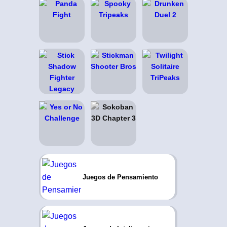
Juegos de Pensamiento