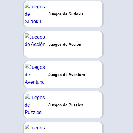
Juegos de Sudoku
Juegos de Acción
Juegos de Aventura
Juegos de Puzzles