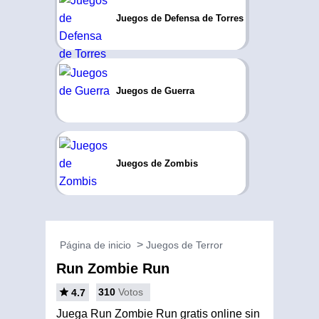
Juegos de Defensa de Torres
Juegos de Guerra
Juegos de Zombis
Página de inicio
Juegos de Terror
Run Zombie Run
310
Votos
4.7
Juega Run Zombie Run gratis online sin