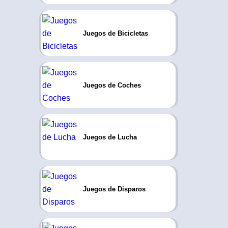
Juegos de Bicicletas
Juegos de Coches
Juegos de Lucha
Juegos de Disparos