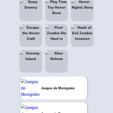
Juegos de Monigotes