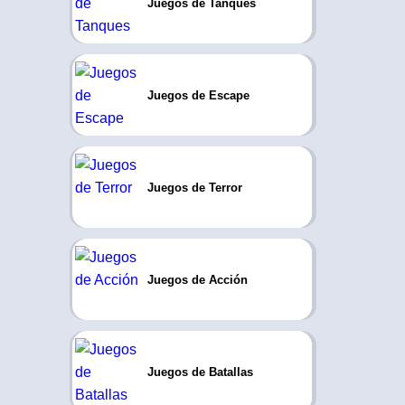
Juegos de Tanques
Juegos de Escape
Juegos de Terror
Juegos de Acción
Juegos de Batallas