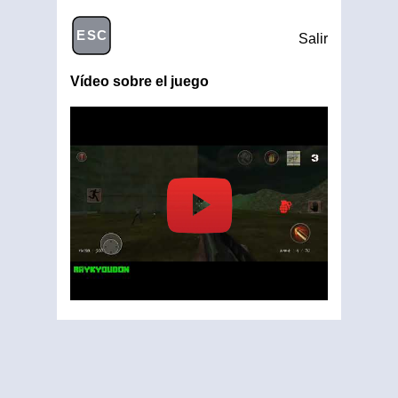
ESC
Salir
Vídeo sobre el juego