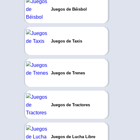
Juegos de Béisbol
Juegos de Taxis
Juegos de Trenes
Juegos de Tractores
Juegos de Lucha Libre