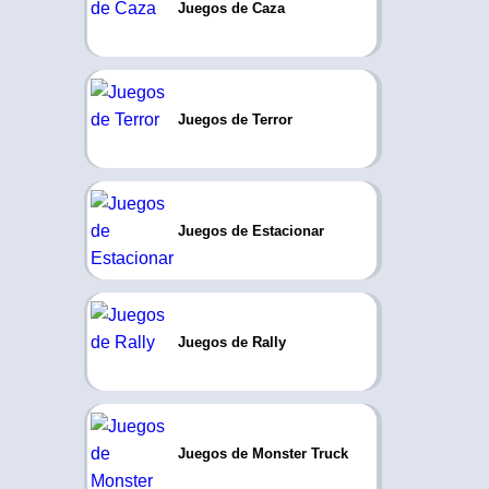
Juegos de Caza
Juegos de Terror
Juegos de Estacionar
Juegos de Rally
Juegos de Monster Truck