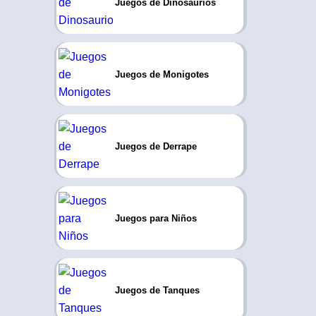
Juegos de Dinosaurios
Juegos de Monigotes
Juegos de Derrape
Juegos para Niños
Juegos de Tanques