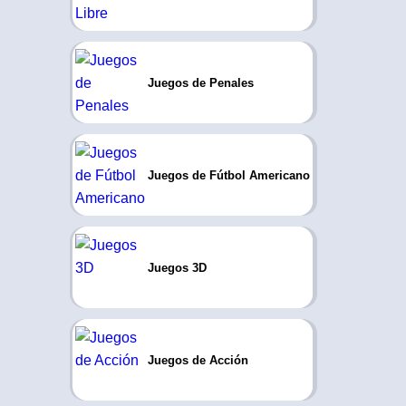
Juegos de Penales
Juegos de Fútbol Americano
Juegos 3D
Juegos de Acción