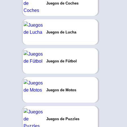
Juegos de Coches
Juegos de Lucha
Juegos de Fútbol
Juegos de Motos
Juegos de Puzzles