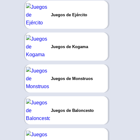
Juegos de Ejército
Juegos de Kogama
Juegos de Monstruos
Juegos de Baloncesto