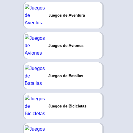
Juegos de Aventura
Juegos de Aviones
Juegos de Batallas
Juegos de Bicicletas