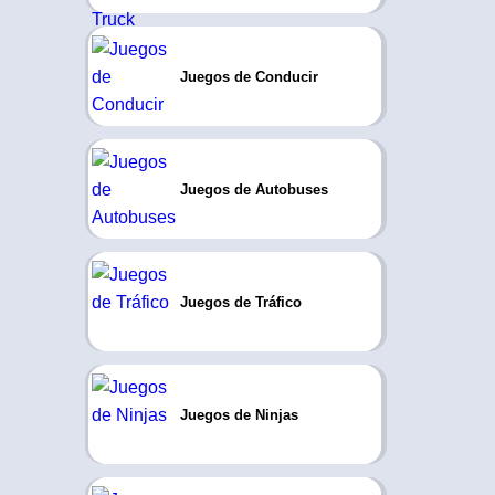
Juegos de Conducir
Juegos de Autobuses
Juegos de Tráfico
Juegos de Ninjas