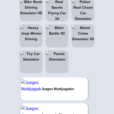
Juegos Multijugador