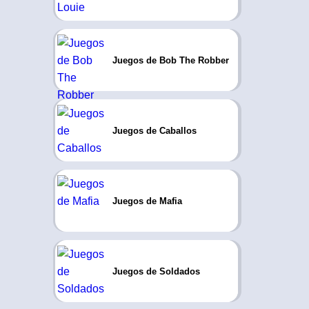
Juegos de Bob The Robber
Juegos de Caballos
Juegos de Mafia
Juegos de Soldados