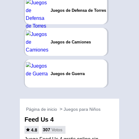
Juegos de Defensa de Torres
Juegos de Camiones
Juegos de Guerra
Página de inicio
Juegos para Niños
Feed Us 4
307
Votos
4.8