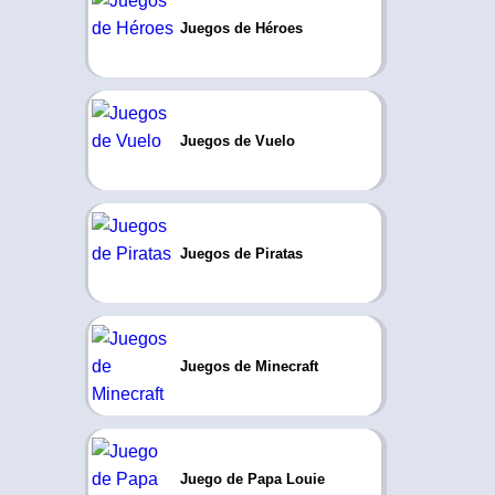
Juegos de Héroes
Juegos de Vuelo
Juegos de Piratas
Juegos de Minecraft
Juego de Papa Louie