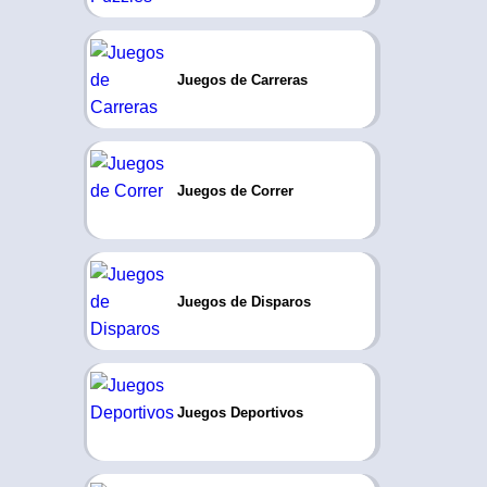
Juegos de Carreras
Juegos de Correr
Juegos de Disparos
Juegos Deportivos