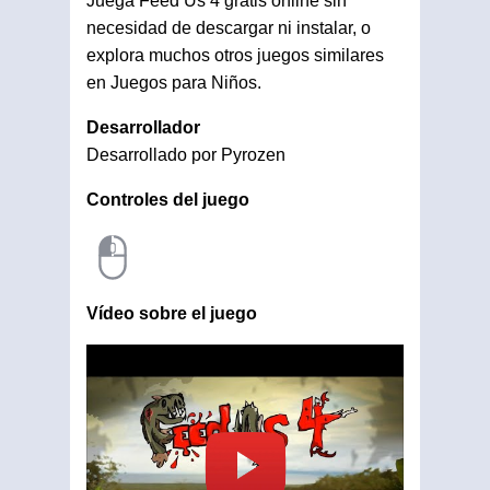
Juega Feed Us 4 gratis online sin
necesidad de descargar ni instalar, o
explora muchos otros juegos similares
en Juegos para Niños.
Desarrollador
Desarrollado por Pyrozen
Controles del juego
Vídeo sobre el juego