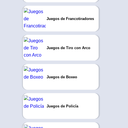
Juegos de Francotiradores
Juegos de Tiro con Arco
Juegos de Boxeo
Juegos de Policía