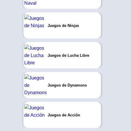
Juegos de Ninjas
Juegos de Lucha Libre
Juegos de Dynamons
Juegos de Acción