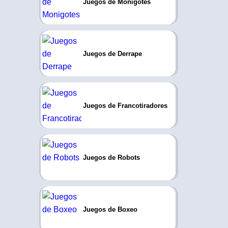
Juegos de Monigotes
Juegos de Derrape
Juegos de Francotiradores
Juegos de Robots
Juegos de Boxeo