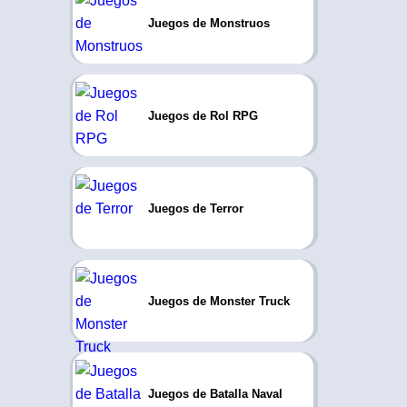
Juegos de Monstruos
Juegos de Rol RPG
Juegos de Terror
Juegos de Monster Truck
Juegos de Batalla Naval