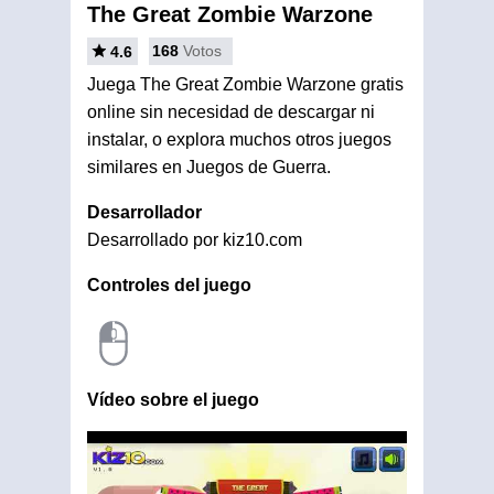
The Great Zombie Warzone
168
Votos
4.6
Juega The Great Zombie Warzone gratis
online sin necesidad de descargar ni
instalar, o explora muchos otros juegos
similares en Juegos de Guerra.
Desarrollador
Desarrollado por kiz10.com
Controles del juego
Vídeo sobre el juego