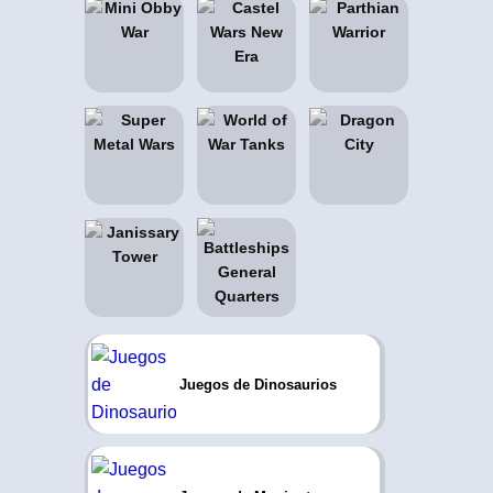
Juegos de Dinosaurios