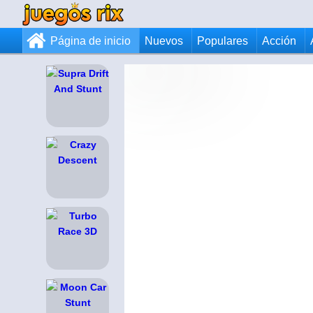
Página de inicio
Nuevos
Populares
Acción