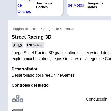
Juegos de
Juegos de
Coches
Motos
Página de inicio
Juegos de Carreras
Street Racing 3D
176
Votos
4.5
Juega Street Racing 3D gratis online sin necesidad de de
explora muchos otros juegos similares en Juegos de Car
Desarrollador
Desarrollado por FreeOnlineGames
Controles del juego
Conducción