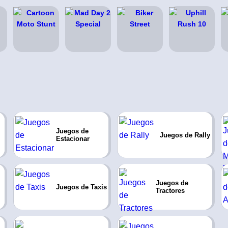
Juegos de
Juegos de Rally
Estacionar
Juegos de
Juegos de Taxis
Tractores