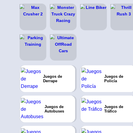
Juegos de
Juegos de
Derrape
Policía
Juegos de
Juegos de
Autobuses
Tráfico