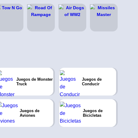
Juegos de Monster
Juegos de
Truck
Conducir
Juegos de
Juegos de
Aviones
Bicicletas