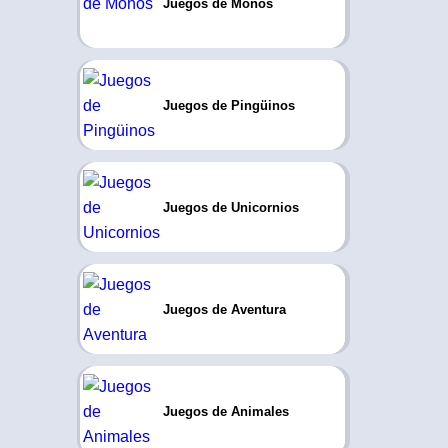
Juegos de Monos
Juegos de Pingüinos
Juegos de Unicornios
Juegos de Aventura
Juegos de Animales