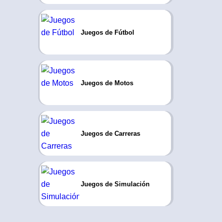
Juegos de Fútbol
Juegos de Motos
Juegos de Carreras
Juegos de Simulación