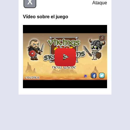
X
Ataque
Vídeo sobre el juego