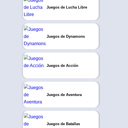
Juegos de Lucha Libre
Juegos de Dynamons
Juegos de Acción
Juegos de Aventura
Juegos de Batallas