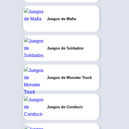
Juegos de Mafia
Juegos de Soldados
Juegos de Monster Truck
Juegos de Conducir