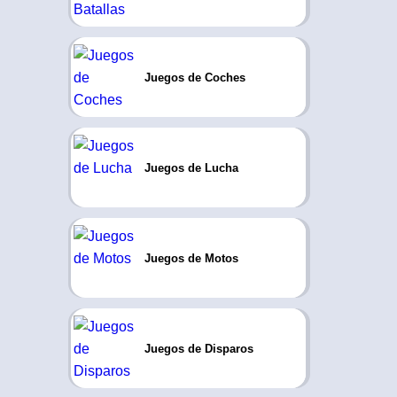
Juegos de Coches
Juegos de Lucha
Juegos de Motos
Juegos de Disparos