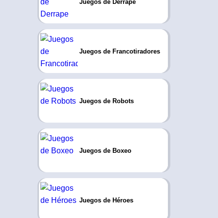
Juegos de Derrape
Juegos de Francotiradores
Juegos de Robots
Juegos de Boxeo
Juegos de Héroes