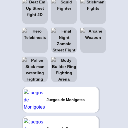
Juegos de Monigotes