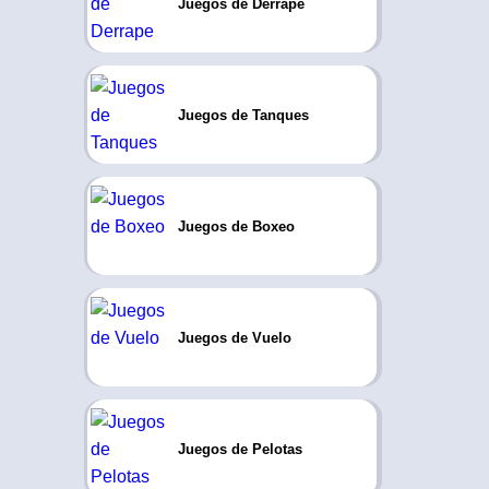
Juegos de Derrape
Juegos de Tanques
Juegos de Boxeo
Juegos de Vuelo
Juegos de Pelotas