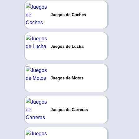
Juegos de Coches
Juegos de Lucha
Juegos de Motos
Juegos de Carreras