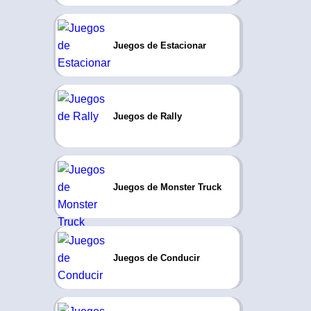
Juegos de Estacionar
Juegos de Rally
Juegos de Monster Truck
Juegos de Conducir