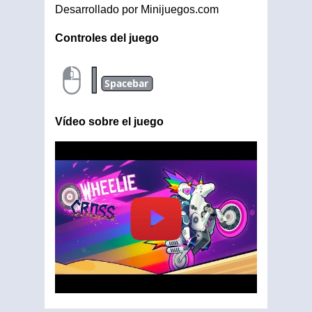
Desarrollado por Minijuegos.com
Controles del juego
|
Spacebar
Vídeo sobre el juego