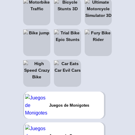
Juegos de Monigotes