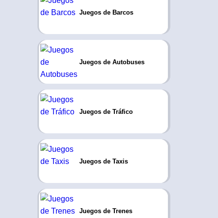
Juegos de Barcos
Juegos de Autobuses
Juegos de Tráfico
Juegos de Taxis
Juegos de Trenes