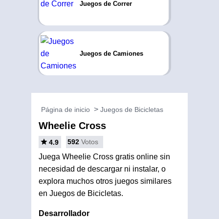
Juegos de Correr
Juegos de Camiones
Página de inicio
Juegos de Bicicletas
Wheelie Cross
592
Votos
4.9
Juega Wheelie Cross gratis online sin
necesidad de descargar ni instalar, o
explora muchos otros juegos similares
en Juegos de Bicicletas.
Desarrollador