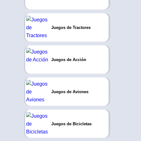
Juegos de Tractores
Juegos de Acción
Juegos de Aviones
Juegos de Bicicletas