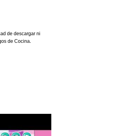
ad de descargar ni
egos de Cocina.