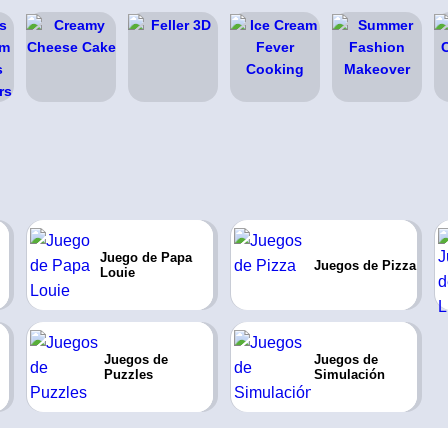
Juego de Papa
Juegos de Pizza
Louie
Juegos de
Juegos de
Puzzles
Simulación