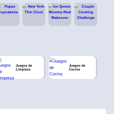
Juegos de
Juegos de
Limpieza
Cocina