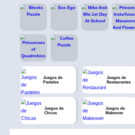
Juegos de
Juegos de
Pasteles
Restaurantes
Juegos de
Juegos de
Chicas
Makeover