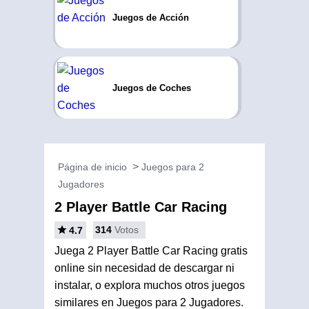
Juegos de Acción
Juegos de Coches
Página de inicio
Juegos para 2
Jugadores
2 Player Battle Car Racing
314
Votos
4.7
Juega 2 Player Battle Car Racing gratis
online sin necesidad de descargar ni
instalar, o explora muchos otros juegos
similares en Juegos para 2 Jugadores.