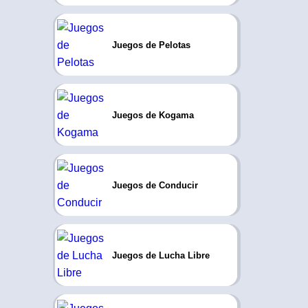
Juegos de Pelotas
Juegos de Kogama
Juegos de Conducir
Juegos de Lucha Libre