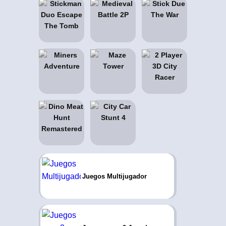
Juegos Multijugador