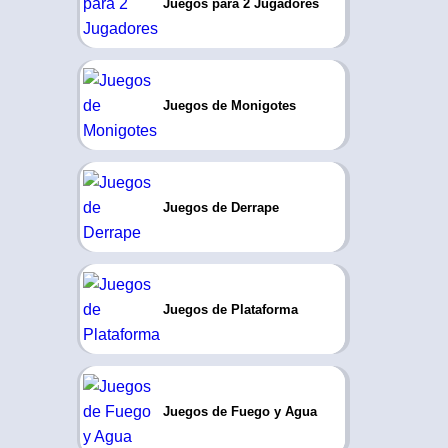
Juegos para 2 Jugadores
Juegos de Monigotes
Juegos de Derrape
Juegos de Plataforma
Juegos de Fuego y Agua