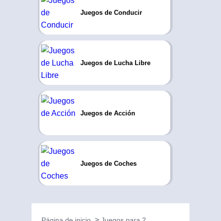
Juegos de Conducir
Juegos de Lucha Libre
Juegos de Acción
Juegos de Coches
Página de inicio
Juegos para 2