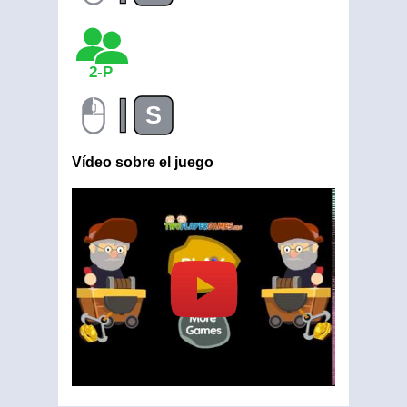
2-P
|
S
Vídeo sobre el juego