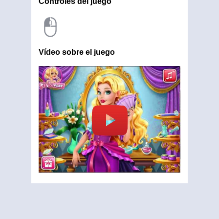
Controles del juego
Vídeo sobre el juego