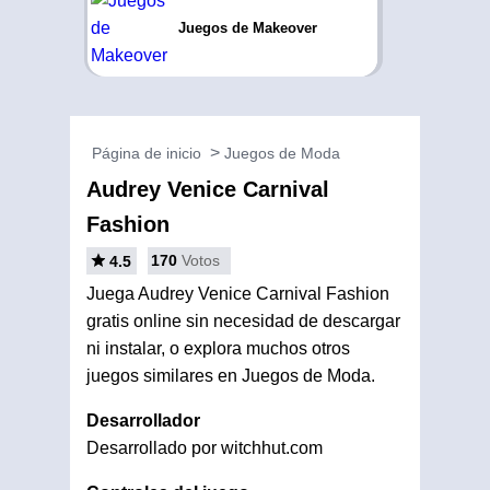
Juegos de Makeover
Página de inicio
Juegos de Moda
Audrey Venice Carnival
Fashion
170
Votos
4.5
Juega Audrey Venice Carnival Fashion
gratis online sin necesidad de descargar
ni instalar, o explora muchos otros
juegos similares en Juegos de Moda.
Desarrollador
Desarrollado por witchhut.com