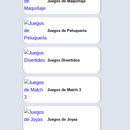
Juegos de Maquillaje
Juegos de Peluquería
Juegos Divertidos
Juegos de Match 3
Juegos de Joyas