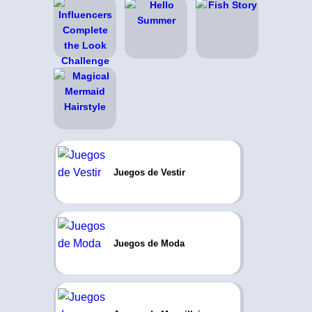
Juegos de Vestir
Juegos de Moda