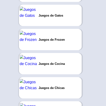
Juegos de Gatos
Juegos de Frozen
Juegos de Cocina
Juegos de Chicas