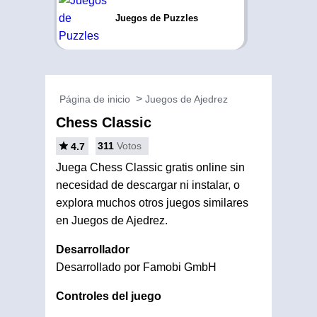
Juegos de Puzzles
Página de inicio
Juegos de Ajedrez
Chess Classic
311
Votos
4.7
Juega Chess Classic gratis online sin
necesidad de descargar ni instalar, o
explora muchos otros juegos similares
en Juegos de Ajedrez.
Desarrollador
Desarrollado por Famobi GmbH
Controles del juego