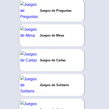
Juegos de Preguntas
Juegos de Mesa
Juegos de Cartas
Juegos de Solitario