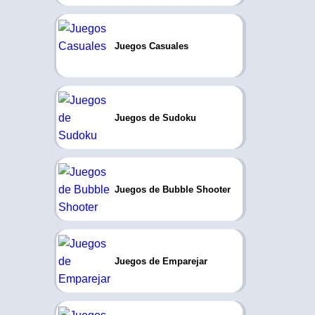
Juegos Casuales
Juegos de Sudoku
Juegos de Bubble Shooter
Juegos de Emparejar