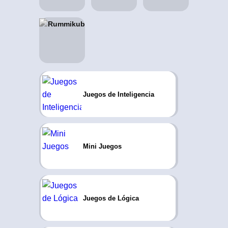
Juegos de Inteligencia
Mini Juegos
Juegos de Lógica