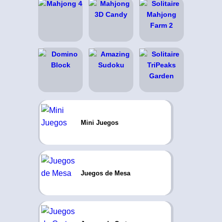
Mini Juegos
Juegos de Mesa