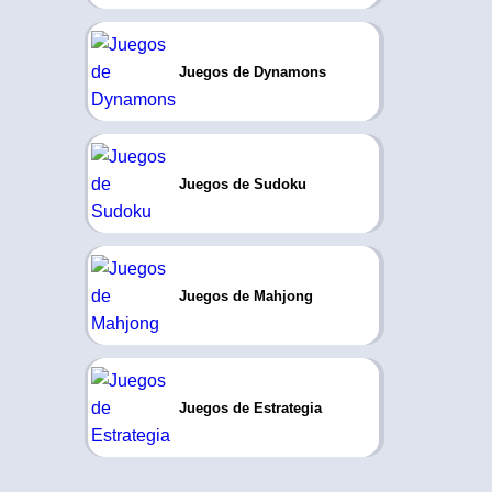
Juegos de Dynamons
Juegos de Sudoku
Juegos de Mahjong
Juegos de Estrategia