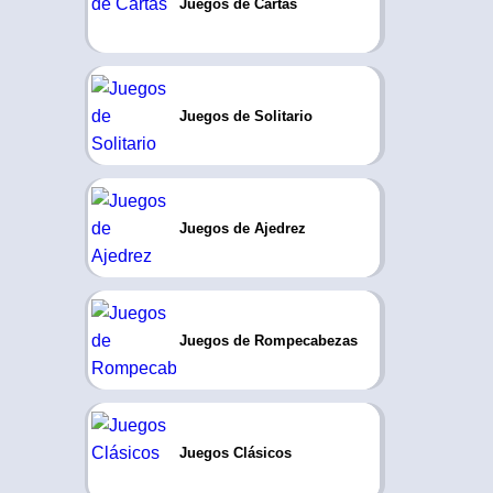
Juegos de Cartas
Juegos de Solitario
Juegos de Ajedrez
Juegos de Rompecabezas
Juegos Clásicos