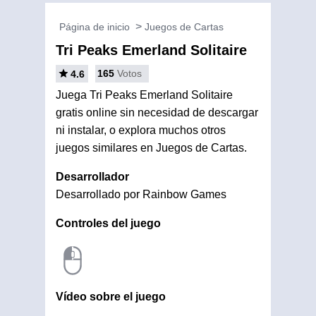
Página de inicio
Juegos de Cartas
Tri Peaks Emerland Solitaire
165
Votos
4.6
Juega Tri Peaks Emerland Solitaire
gratis online sin necesidad de descargar
ni instalar, o explora muchos otros
juegos similares en Juegos de Cartas.
Desarrollador
Desarrollado por Rainbow Games
Controles del juego
Vídeo sobre el juego