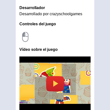
Desarrollador
Desarrollado por crazyschoolgames
Controles del juego
Vídeo sobre el juego