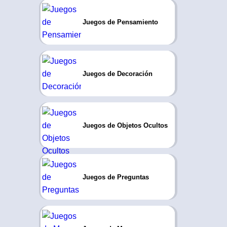
Juegos de Pensamiento
Juegos de Decoración
Juegos de Objetos Ocultos
Juegos de Preguntas