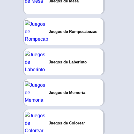
Juegos de Mesa
Juegos de Rompecabezas
Juegos de Laberinto
Juegos de Memoria
Juegos de Colorear