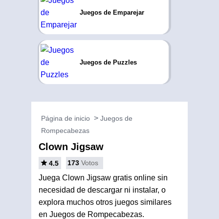
Juegos de Emparejar
Juegos de Puzzles
Página de inicio
Juegos de
Rompecabezas
Clown Jigsaw
173
Votos
4.5
Juega Clown Jigsaw gratis online sin
necesidad de descargar ni instalar, o
explora muchos otros juegos similares
en Juegos de Rompecabezas.