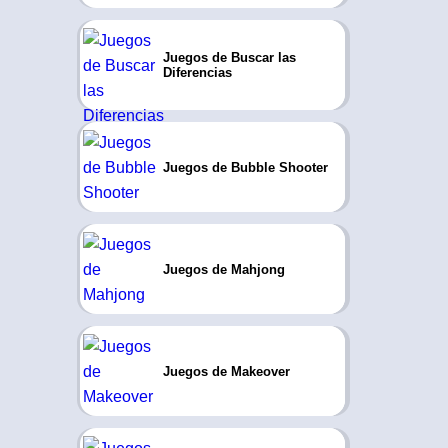
Juegos de Buscar las
Diferencias
Juegos de Bubble Shooter
Juegos de Mahjong
Juegos de Makeover