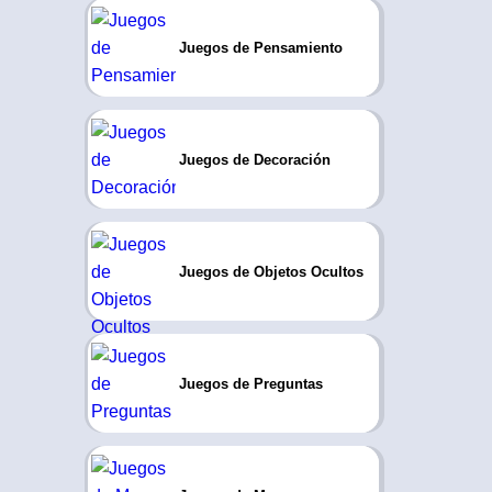
Juegos de Pensamiento
Juegos de Decoración
Juegos de Objetos Ocultos
Juegos de Preguntas