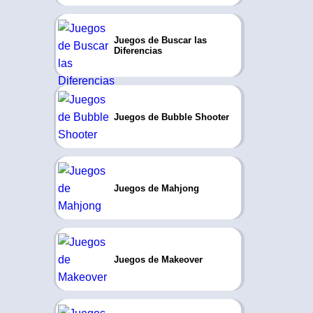
Juegos de Buscar las
Diferencias
Juegos de Bubble Shooter
Juegos de Mahjong
Juegos de Makeover