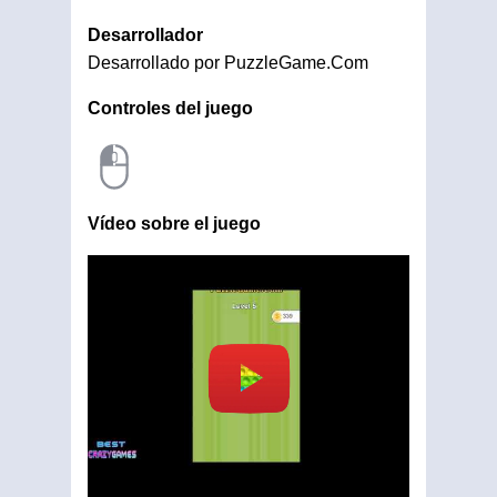
Desarrollador
Desarrollado por PuzzleGame.Com
Controles del juego
Vídeo sobre el juego