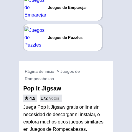
Juegos de Emparejar
Juegos de Puzzles
Página de inicio
Juegos de
Rompecabezas
Pop It Jigsaw
172
Votos
4.5
Juega Pop It Jigsaw gratis online sin
necesidad de descargar ni instalar, o
explora muchos otros juegos similares
en Juegos de Rompecabezas.