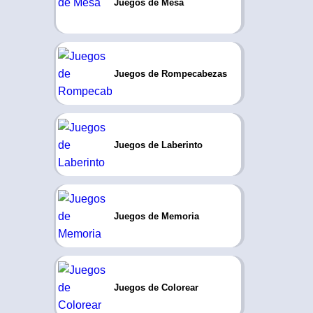
Juegos de Mesa
Juegos de Rompecabezas
Juegos de Laberinto
Juegos de Memoria
Juegos de Colorear