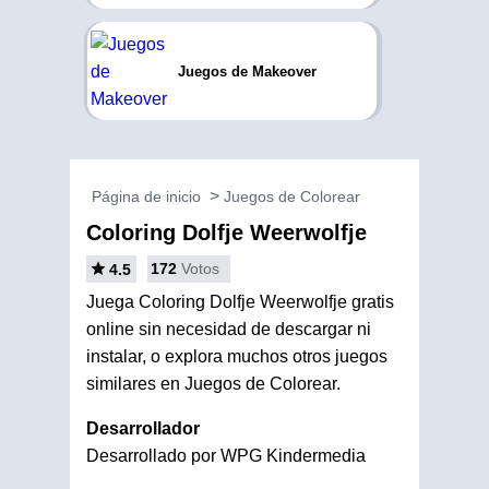
Juegos de Makeover
Página de inicio
Juegos de Colorear
Coloring Dolfje Weerwolfje
172
Votos
4.5
Juega Coloring Dolfje Weerwolfje gratis
online sin necesidad de descargar ni
instalar, o explora muchos otros juegos
similares en Juegos de Colorear.
Desarrollador
Desarrollado por WPG Kindermedia