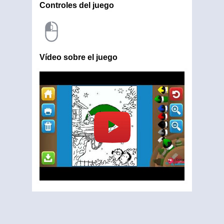
Controles del juego
Vídeo sobre el juego