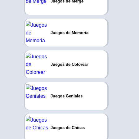
Juegos de Merge
Juegos de Memoria
Juegos de Colorear
Juegos Geniales
Juegos de Chicas