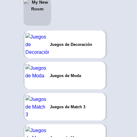
Juegos de Decoración
Juegos de Moda
Juegos de Match 3