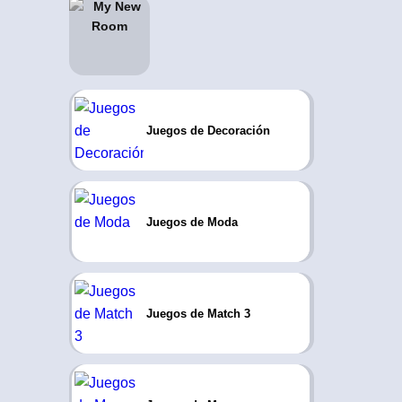
Juegos de Decoración
Juegos de Moda
Juegos de Match 3