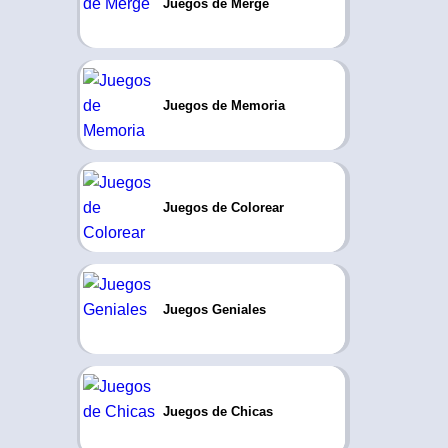
Juegos de Merge
Juegos de Memoria
Juegos de Colorear
Juegos Geniales
Juegos de Chicas