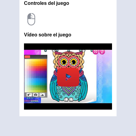
Controles del juego
Vídeo sobre el juego