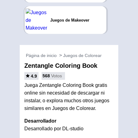
Juegos de Makeover
Página de inicio
Juegos de Colorear
Zentangle Coloring Book
568
Votos
4.9
Juega Zentangle Coloring Book gratis
online sin necesidad de descargar ni
instalar, o explora muchos otros juegos
similares en Juegos de Colorear.
Desarrollador
Desarrollado por DL-studio