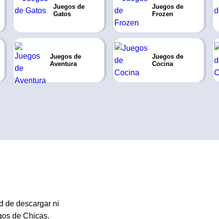
Juegos de
Juegos de
Gatos
Frozen
Juegos de
Juegos de
Aventura
Cocina
d de descargar ni
egos de Chicas.