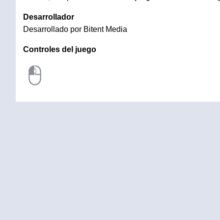
Desarrollador
Desarrollado por Bitent Media
Controles del juego