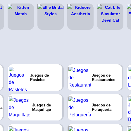
Juegos de
Juegos de
Pasteles
Restaurantes
Juegos de
Juegos de
da
Maquillaje
Peluquería