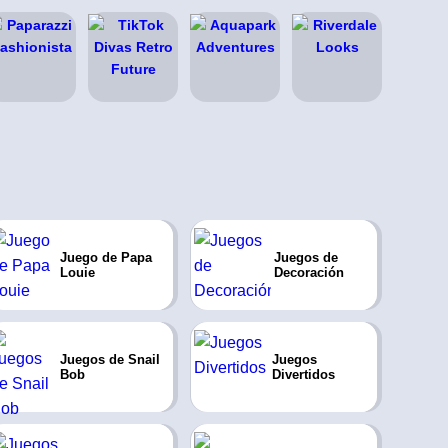
Juego de Papa
Juegos de
Louie
Decoración
Juegos de Snail
Juegos
Bob
Divertidos