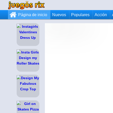
Página de inicio
Nuevos
Populares
Acción