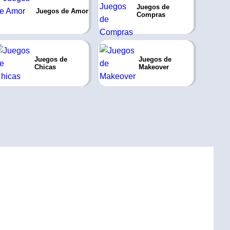
Juegos de
Juegos de Amor
Compras
Juegos de
Juegos de
Chicas
Makeover