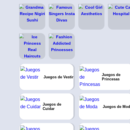
Juegos de
Juegos de Vestir
Princesas
Juegos de
Juegos de Mo
Cuidar