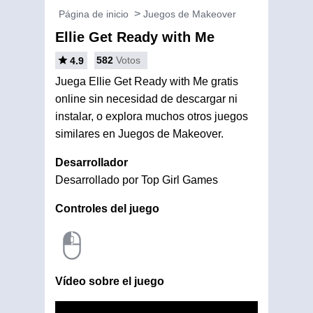
Página de inicio
Juegos de Makeover
Ellie Get Ready with Me
582
Votos
4.9
Juega Ellie Get Ready with Me gratis
online sin necesidad de descargar ni
instalar, o explora muchos otros juegos
similares en Juegos de Makeover.
Desarrollador
Desarrollado por Top Girl Games
Controles del juego
Vídeo sobre el juego