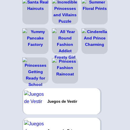
Juegos de Vestir