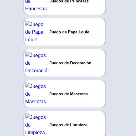
Juegos de Princesas
Juego de Papa Louie
Juegos de Decoración
Juegos de Mascotas
Juegos de Limpieza