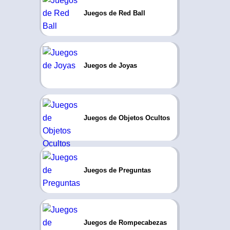
Juegos de Red Ball
Juegos de Joyas
Juegos de Objetos Ocultos
Juegos de Preguntas
Juegos de Rompecabezas