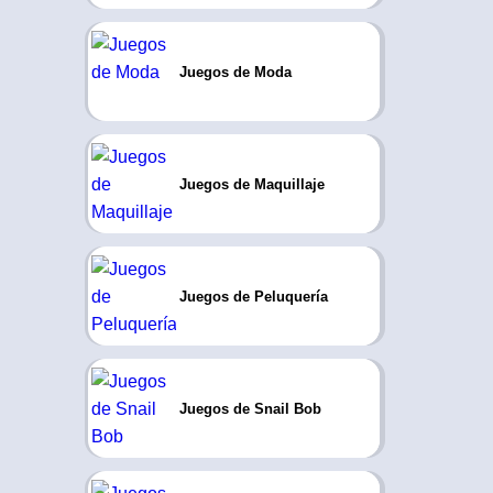
Juegos de Moda
Juegos de Maquillaje
Juegos de Peluquería
Juegos de Snail Bob