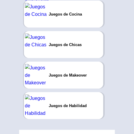
Juegos de Cocina
Juegos de Chicas
Juegos de Makeover
Juegos de Habilidad