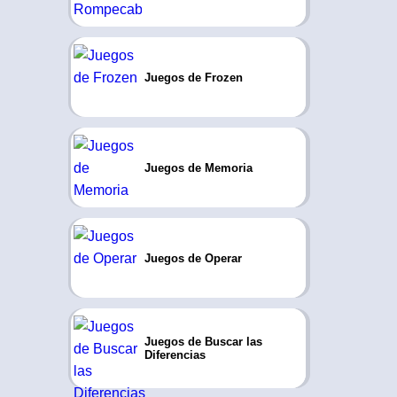
Juegos de Frozen
Juegos de Memoria
Juegos de Operar
Juegos de Buscar las
Diferencias