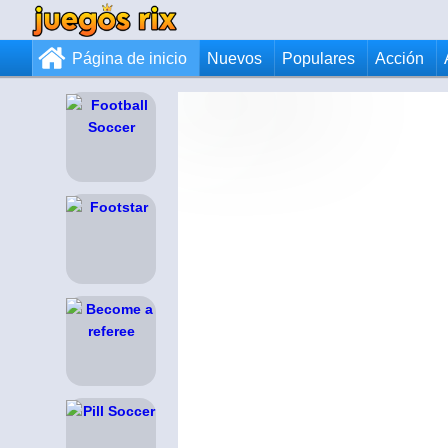
Página de inicio
Nuevos
Populares
Acción