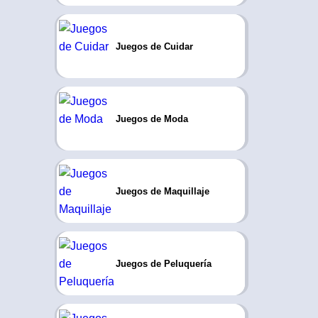
Juegos de Cuidar
Juegos de Moda
Juegos de Maquillaje
Juegos de Peluquería