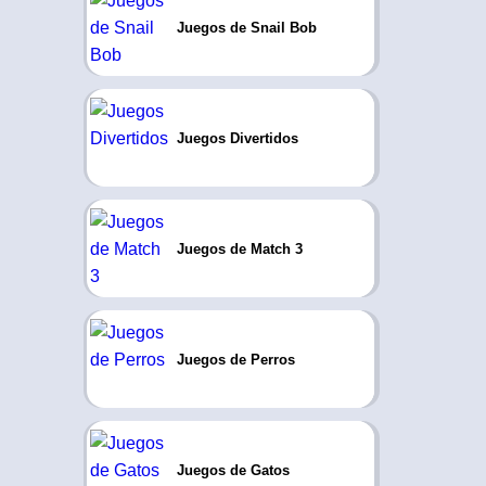
Juegos de Snail Bob
Juegos Divertidos
Juegos de Match 3
Juegos de Perros
Juegos de Gatos