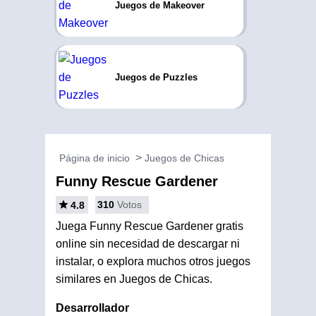
Juegos de Makeover
Juegos de Puzzles
Página de inicio
Juegos de Chicas
Funny Rescue Gardener
310
Votos
4.8
Juega Funny Rescue Gardener gratis
online sin necesidad de descargar ni
instalar, o explora muchos otros juegos
similares en Juegos de Chicas.
Desarrollador