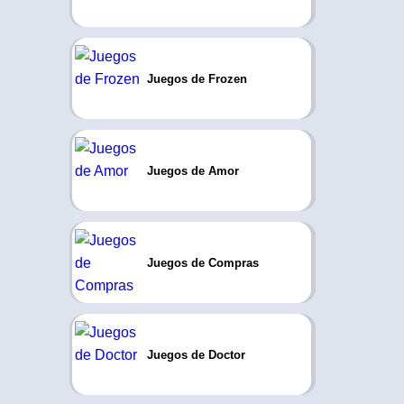
Juegos de Frozen
Juegos de Amor
Juegos de Compras
Juegos de Doctor