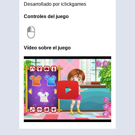
Desarrollado por iclickgames
Controles del juego
Vídeo sobre el juego