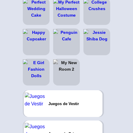
Juegos de Vestir