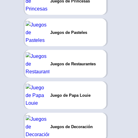
Juegos de Princesas
Juegos de Pasteles
Juegos de Restaurantes
Juego de Papa Louie
Juegos de Decoración