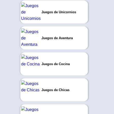
Juegos de Unicornios
Juegos de Aventura
Juegos de Cocina
Juegos de Chicas