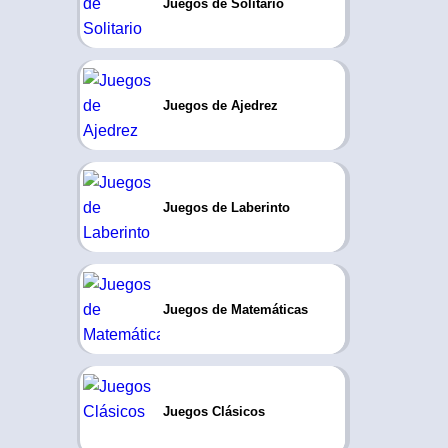
Juegos de Solitario
Juegos de Ajedrez
Juegos de Laberinto
Juegos de Matemáticas
Juegos Clásicos