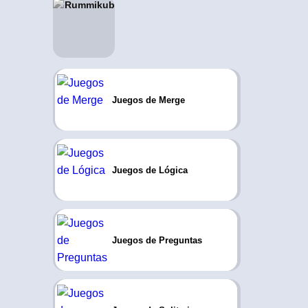
Juegos de Merge
Juegos de Lógica
Juegos de Preguntas