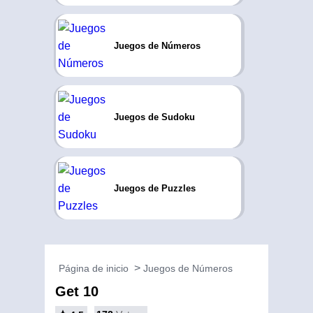
Juegos de Números
Juegos de Sudoku
Juegos de Puzzles
Página de inicio
Juegos de Números
Get 10