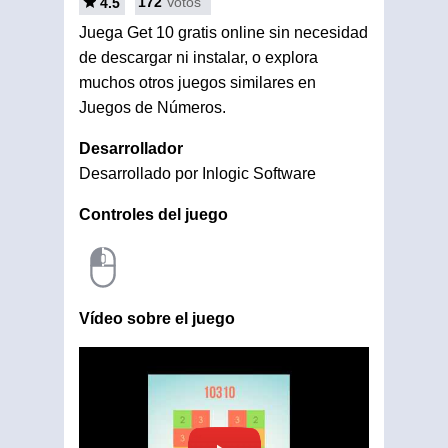
172
Votos
4.5
Juega Get 10 gratis online sin necesidad
de descargar ni instalar, o explora
muchos otros juegos similares en
Juegos de Números.
Desarrollador
Desarrollado por Inlogic Software
Controles del juego
Vídeo sobre el juego