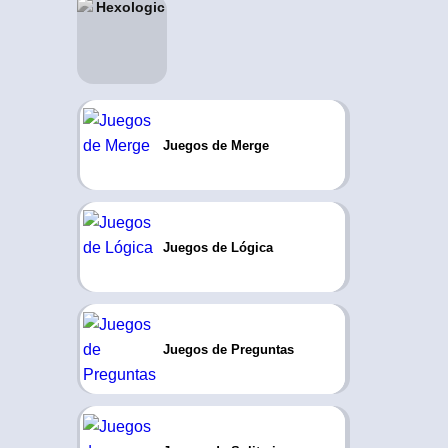
Juegos de Merge
Juegos de Lógica
Juegos de Preguntas