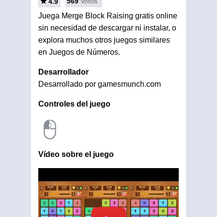
569
Votos
4.9
Juega Merge Block Raising gratis online
sin necesidad de descargar ni instalar, o
explora muchos otros juegos similares
en Juegos de Números.
Desarrollador
Desarrollado por gamesmunch.com
Controles del juego
Vídeo sobre el juego