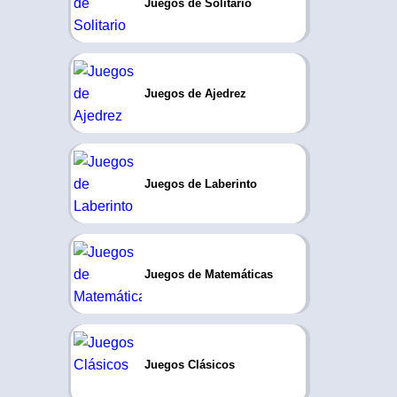
Juegos de Solitario
Juegos de Ajedrez
Juegos de Laberinto
Juegos de Matemáticas
Juegos Clásicos