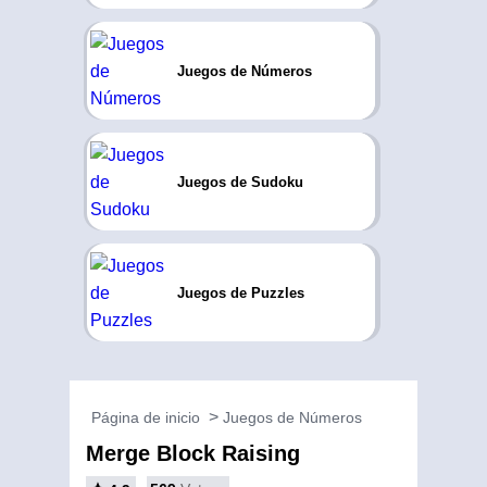
Juegos de Números
Juegos de Sudoku
Juegos de Puzzles
Página de inicio
Juegos de Números
Merge Block Raising